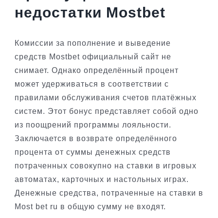
недостатки Mostbet
Комиссии за пополнение и выведение
средств Mostbet официальный сайт не
снимает. Однако определённый процент
может удерживаться в соответствии с
правилами обслуживания счетов платёжных
систем. Этот бонус представляет собой одно
из поощрений программы лояльности.
Заключается в возврате определённого
процента от суммы денежных средств
потраченных совокупно на ставки в игровых
автоматах, карточных и настольных играх.
Денежные средства, потраченные на ставки в
Most bet ru в общую сумму не входят.