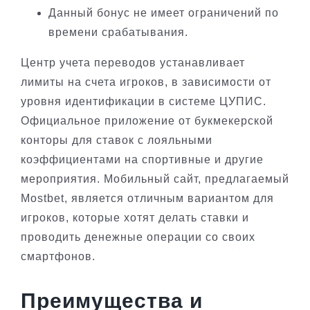
Данный бонус не имеет ограничений по
времени срабатывания.
Центр учета переводов устанавливает
лимиты на счета игроков, в зависимости от
уровня идентификации в системе ЦУПИС.
Официальное приложение от букмекерской
конторы для ставок с лояльными
коэффициентами на спортивные и другие
мероприятия. Мобильный сайт, предлагаемый
Mostbet, является отличным вариантом для
игроков, которые хотят делать ставки и
проводить денежные операции со своих
смартфонов.
Преимущества и