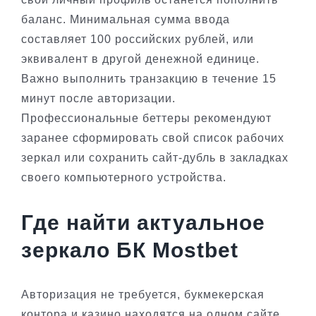
баланс. Минимальная сумма ввода
составляет 100 российских рублей, или
эквивалент в другой денежной единице.
Важно выполнить транзакцию в течение 15
минут после авторизации.
Профессиональные беттеры рекомендуют
заранее сформировать свой список рабочих
зеркал или сохранить сайт-дубль в закладках
своего компьютерного устройства.
Где найти актуальное
зеркало БК Mostbet
Авторизация не требуется, букмекерская
контора и казино находятся на одном сайте.