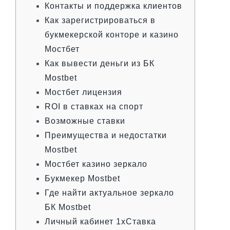
Контакты и поддержка клиентов
Как зарегистрироваться в
букмекерской конторе и казино
Мостбет
Как вывести деньги из БК
Mostbet
Мостбет лицензия
ROI в ставках на спорт
Возможные ставки
Преимущества и недостатки
Mostbet
Мостбет казино зеркало
Букмекер Mostbet
Где найти актуальное зеркало
БК Mostbet
Личный кабинет 1хСтавка