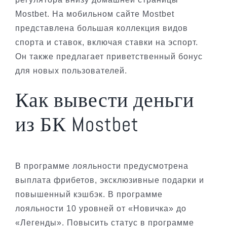
Mostbet. На мобильном сайте Mostbet
представлена большая коллекция видов
спорта и ставок, включая ставки на эспорт.
Он также предлагает приветственный бонус
для новых пользователей.
Как вывести деньги
из БК Mostbet
В программе лояльности предусмотрена
выплата фрибетов, эксклюзивные подарки и
повышенный кэшбэк. В программе
лояльности 10 уровней от «Новичка» до
«Легенды». Повысить статус в программе