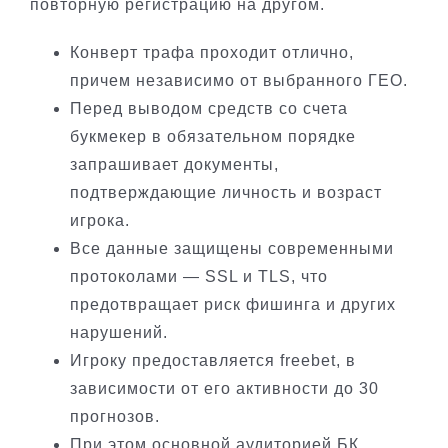
повторную регистрацию на другом.
Конверт трафа проходит отлично,
причем независимо от выбранного ГЕО.
Перед выводом средств со счета
букмекер в обязательном порядке
запрашивает документы,
подтверждающие личность и возраст
игрока.
Все данные защищены современными
протоколами — SSL и TLS, что
предотвращает риск фишинга и других
нарушений.
Игроку предоставляется freebet, в
зависимости от его активности до 30
прогнозов.
При этом основной аудиторией БК