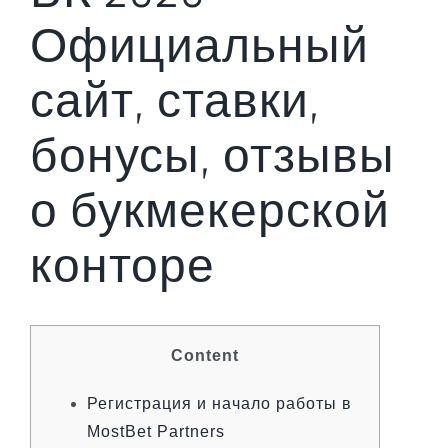
Официальный
сайт, ставки,
бонусы, отзывы
о букмекерской
конторе
Content
Регистрация и начало работы в
MostBet Partners