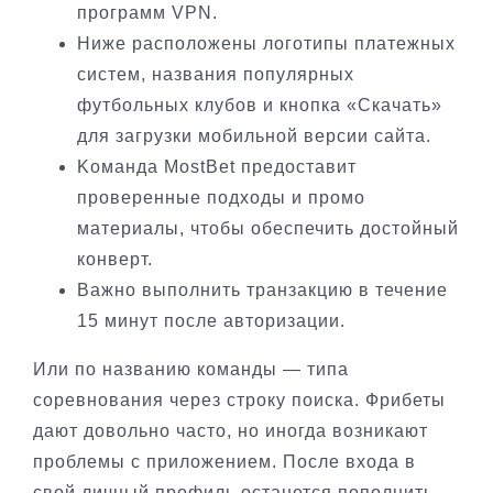
программ VPN.
Ниже расположены логотипы платежных
систем, названия популярных
футбольных клубов и кнопка «Скачать»
для загрузки мобильной версии сайта.
Kоманда MostBet предоставит
проверенные подходы и промо
материалы, чтобы обеспечить достойный
конверт.
Важно выполнить транзакцию в течение
15 минут после авторизации.
Или по названию команды — типа
соревнования через строку поиска. Фрибеты
дают довольно часто, но иногда возникают
проблемы с приложением. После входа в
свой личный профиль останется пополнить