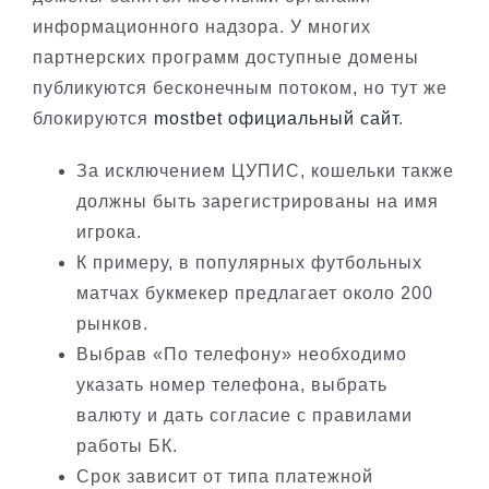
информационного надзора. У многих
партнерских программ доступные домены
публикуются бесконечным потоком, но тут же
блокируются
mostbet официальный сайт
.
За исключением ЦУПИС, кошельки также
должны быть зарегистрированы на имя
игрока.
К примеру, в популярных футбольных
матчах букмекер предлагает около 200
рынков.
Выбрав «По телефону» необходимо
указать номер телефона, выбрать
валюту и дать согласие с правилами
работы БК.
Срок зависит от типа платежной