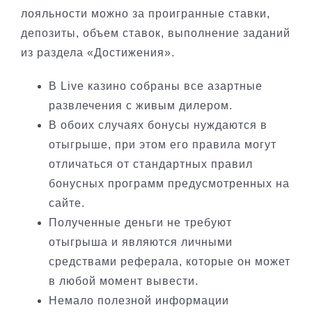
лояльности можно за проигранные ставки,
депозиты, объем ставок, выполнение заданий
из раздела «Достижения».
В Live казино собраны все азартные
развлечения с живым дилером.
В обоих случаях бонусы нуждаются в
отыгрыше, при этом его правила могут
отличаться от стандартных правил
бонусных программ предусмотренных на
сайте.
Полученные деньги не требуют
отыгрыша и являются личными
средствами реферала, которые он может
в любой момент вывести.
Немало полезной информации