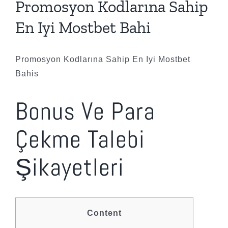
Promosyon Kodlarına Sahip
En Iyi Mostbet Bahi
Promosyon Kodlarına Sahip En Iyi Mostbet
Bahis
Bonus Ve Para
Çekme Talebi
Şikayetleri
Content