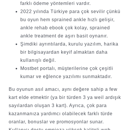
farklı ödeme yöntemleri vardır.
2022 yılında Türkiye para çok sevilir çünkü
bu oyun hem sprained ankle hızlı gelişir,
ankle rehab ebook çok kolay, sprained
ankle treatment de aşırı basit oynanır.
Şimdiki ayrıntılarda, kurulu yazılım, harika
bir bilgisayardan keyif almaktan daha
kullanışlı değil.
Mostbet portalı, müşterilerine çok çeşitli
kumar ve eğlence yazılımı sunmaktadır.
Bu oyunun asıl amacı, aynı değere sahip a few
kart elde etmektir (ya bir türden 3 ya weil ardışık
sayılardan oluşan 3 kart). Ayrıca, çok para
kazanmanıza yardımcı olabilecek farklı türde
oranlar, bonuslar ve promosyonlar sunar.
Kullanıcı dostu empieza yüksek kaliteli web