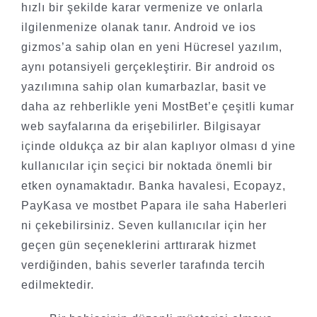
hızlı bir şekilde karar vermenize ve onlarla
ilgilenmenize olanak tanır. Android ve ios
gizmos’a sahip olan en yeni Hücresel yazılım,
aynı potansiyeli gerçekleştirir. Bir android os
yazılımına sahip olan kumarbazlar, basit ve
daha az rehberlikle yeni MostBet’e çeşitli kumar
web sayfalarına da erişebilirler. Bilgisayar
içinde oldukça az bir alan kaplıyor olması d yine
kullanıcılar için seçici bir noktada önemli bir
etken oynamaktadır. Banka havalesi, Ecopayz,
PayKasa ve mostbet Papara ile saha Haberleri
ni çekebilirsiniz. Seven kullanıcılar için her
geçen gün seçeneklerini arttırarak hizmet
verdiğinden, bahis severler tarafında tercih
edilmektedir.