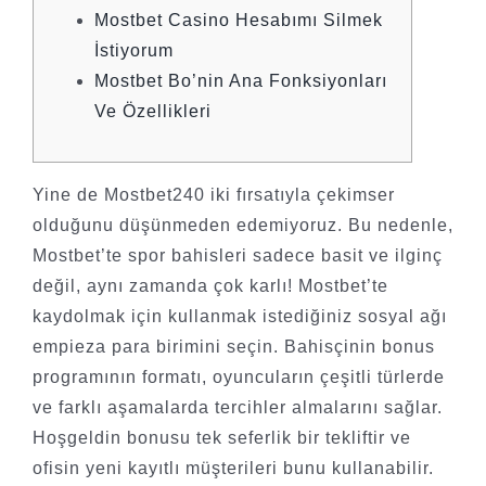
Mostbet Casino Hesabımı Silmek
İstiyorum
Mostbet Bo’nin Ana Fonksiyonları
Ve Özellikleri
Yine de Mostbet240 iki fırsatıyla çekimser
olduğunu düşünmeden edemiyoruz. Bu nedenle,
Mostbet’te spor bahisleri sadece basit ve ilginç
değil, aynı zamanda çok karlı! Mostbet’te
kaydolmak için kullanmak istediğiniz sosyal ağı
empieza para birimini seçin. Bahisçinin bonus
programının formatı, oyuncuların çeşitli türlerde
ve farklı aşamalarda tercihler almalarını sağlar.
Hoşgeldin bonusu tek seferlik bir tekliftir ve
ofisin yeni kayıtlı müşterileri bunu kullanabilir.