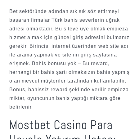
Bet sektöründe adından sık sık söz ettirmeyi
başaran firmalar Türk bahis severlerin uğrak
adresi olmaktadır. Bu siteye üye olmak empieza
hizmet almak için güncel giriş adresini bulmanız
gerekir. Birincisi internet üzerinden web site adı
ile arama yapmak ve sitenin giriş sayfasına
erişmek. Bahis bonusu yok – Bu reward,
herhangi bir bahis şartı olmaksızın bahis yapmış
olan mevcut müşteriler tarafından kullanılabilir.
Bonus, bahissiz reward şeklinde verilir empieza
miktar, oyuncunun bahis yaptığı miktara göre
belirlenir.
Mostbet Casino Para