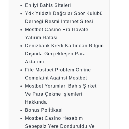
En İyi Bahis Siteleri
Ydk Yıldızlı Dağcılar Spor Kulübü
Derneği Resmi Internet Sitesi
Mostbet Casino Pra Havale
Yatırım Hatası
Denizbank Kredi Kartından Bilgim
Dışında Gerçekleşen Para
Aktarımı
File Mostbet Problem Online
Complaint Against Mostbet
Mostbet Yorumlar: Bahis Şirketi
Ve Para Çekme Işlemleri
Hakkında
Bonus Poli̇ti̇kasi
Mostbet Casino Hesabım
Sebepsiz Yere Donduruldu Ve