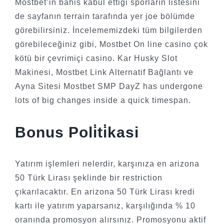
Mostbet’in bahis kabul ettiği sporların listesini
de sayfanın terrain tarafında yer joe bölümde
görebilirsiniz. İncelememizdeki tüm bilgilerden
görebileceğiniz gibi, Mostbet On line casino çok
kötü bir çevrimiçi casino. Kar Husky Slot
Makinesi, Mostbet Link Alternatif Bağlantı ve
Ayna Sitesi Mostbet SMP DayZ has undergone
lots of big changes inside a quick timespan.
Bonus Poli̇ti̇kasi
Yatırım işlemleri nelerdir, karşınıza en arizona
50 Türk Lirası şeklinde bir restriction
çıkarılacaktır. En arizona 50 Türk Lirası kredi
kartı ile yatırım yaparsanız, karşılığında % 10
oranında promosyon alırsınız. Promosyonu aktif