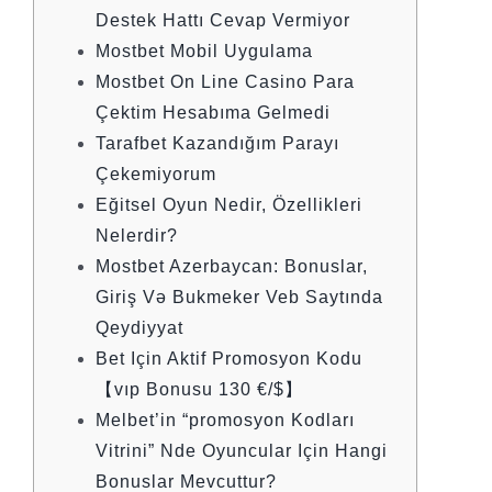
Destek Hattı Cevap Vermiyor
Mostbet Mobil Uygulama
Mostbet On Line Casino Para
Çektim Hesabıma Gelmedi
Tarafbet Kazandığım Parayı
Çekemiyorum
Eğitsel Oyun Nedir, Özellikleri
Nelerdir?
Mostbet Azerbaycan: Bonuslar,
Giriş Və Bukmeker Veb Saytında
Qeydiyyat
Bet Için Aktif Promosyon Kodu
【vıp Bonusu 130 €/$】
Melbet’in “promosyon Kodları
Vitrini” Nde Oyuncular Için Hangi
Bonuslar Mevcuttur?