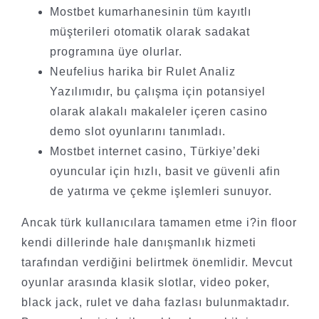
Mostbet kumarhanesinin tüm kayıtlı
müşterileri otomatik olarak sadakat
programına üye olurlar.
Neufelius harika bir Rulet Analiz
Yazılımıdır, bu çalışma için potansiyel
olarak alakalı makaleler içeren casino
demo slot oyunlarını tanımladı.
Mostbet internet casino, Türkiye’deki
oyuncular için hızlı, basit ve güvenli afin
de yatırma ve çekme işlemleri sunuyor.
Ancak türk kullanıcılara tamamen etme i?in floor
kendi dillerinde hale danışmanlık hizmeti
tarafından verdiğini belirtmek önemlidir. Mevcut
oyunlar arasında klasik slotlar, video poker,
black jack, rulet ve daha fazlası bulunmaktadır.