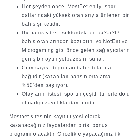
Her şeyden önce, MostBet en iyi spor
dallarındaki yüksek oranlarıyla ünlenen bir
bahis şirketidir.
Bu bahis sitesi, sektördeki en ba?ar?l?
bahis oranlarından bazılarını ve NetEnt ve
Microgaming gibi önde gelen sağlayıcıların
geniş bir oyun yelpazesini sunar.
Coin sayısı doğrudan bahis tutarına
bağlıdır (kazanılan bahsin ortalama
%50’den başlıyor).
Olayların listesi, sporun çeşitli türlerle dolu
olmadığı zayıflıklardan biridir.
Mostbet sitesinin kayıtlı üyesi olarak
kazanacağınız faydalardan birisi bonus
programı olacaktır. Öncelikle yapacağınız ilk