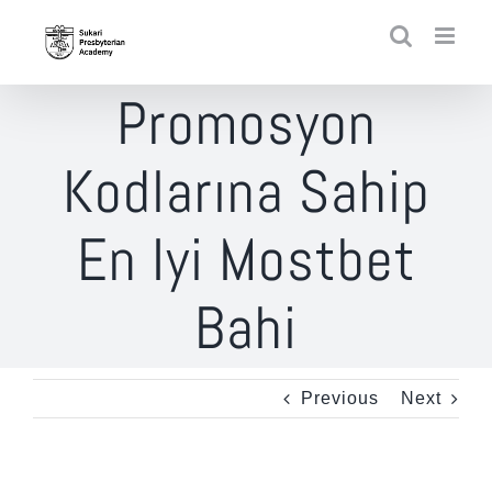
Skip
to
content
Promosyon
Kodlarına Sahip
En Iyi Mostbet
Bahi
Previous
Next