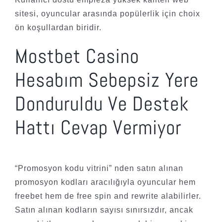
sitesi, oyuncular arasında popülerlik için choix
ön koşullardan biridir.
Mostbet Casino
Hesabım Sebepsiz Yere
Donduruldu Ve Destek
Hattı Cevap Vermiyor
“Promosyon kodu vitrini” nden satın alınan
promosyon kodları aracılığıyla oyuncular hem
freebet hem de free spin and rewrite alabilirler.
Satın alınan kodların sayısı sınırsızdır, ancak