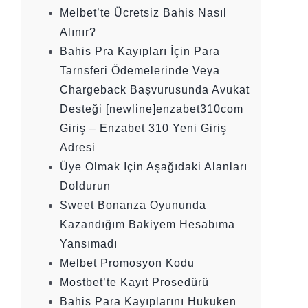
Melbet’te Ücretsiz Bahis Nasıl
Alınır?
Bahis Pra Kayıpları İçin Para
Tarnsferi Ödemelerinde Veya
Chargeback Başvurusunda Avukat
Desteği [newline]enzabet310com
Giriş – Enzabet 310 Yeni Giriş
Adresi
Üye Olmak Için Aşağıdaki Alanları
Doldurun
Sweet Bonanza Oyununda
Kazandığım Bakiyem Hesabıma
Yansımadı
Melbet Promosyon Kodu
Mostbet’te Kayıt Prosedürü
Bahis Para Kayıplarını Hukuken