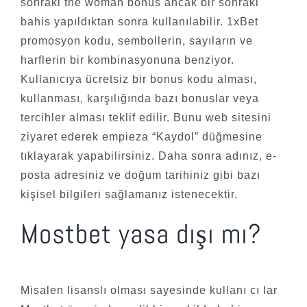
sonraki the woman bonus ancak bir sonraki
bahis yapıldıktan sonra kullanılabilir. 1xBet
promosyon kodu, sembollerin, sayıların ve
harflerin bir kombinasyonuna benziyor.
Kullanıcıya ücretsiz bir bonus kodu alması,
kullanması, karşılığında bazı bonuslar veya
tercihler alması teklif edilir. Bunu web sitesini
ziyaret ederek empieza “Kaydol” düğmesine
tıklayarak yapabilirsiniz. Daha sonra adınız, e-
posta adresiniz ve doğum tarihiniz gibi bazı
kişisel bilgileri sağlamanız istenecektir.
Mostbet yasa dışı mı?
Misalen lisanslı olması sayesinde kullanı cı lar