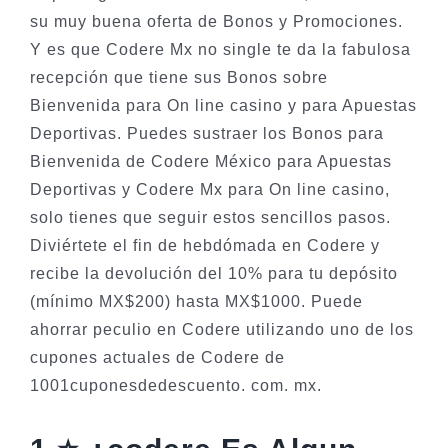
su muy buena oferta de Bonos y Promociones.
Y es que Codere Mx no single te da la fabulosa
recepción que tiene sus Bonos sobre
Bienvenida para On line casino y para Apuestas
Deportivas. Puedes sustraer los Bonos para
Bienvenida de Codere México para Apuestas
Deportivas y Codere Mx para On line casino,
solo tienes que seguir estos sencillos pasos.
Diviértete el fin de hebdómada en Codere y
recibe la devolución del 10% para tu depósito
(mínimo MX$200) hasta MX$1000. Puede
ahorrar peculio en Codere utilizando uno de los
cupones actuales de Codere de
1001cuponesdedescuento. com. mx.