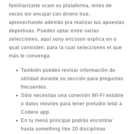
familiarizarte scam su plataforma, miles de
veces sin encajar con dinero true,
aprovechando además pra realizar tus apuestas
deportivas. Puedes optar entre varias
selecciones, aquí sony ericsson explica en o
qual consisten, para la cual selecciones el que
más te convenga.
También puedes revisar información de
utilidad durante su sección para preguntas
frecuentes.
Sólo necesitas una conexión WI-FI estable
o datos móviles para tener preludio total a
Codere app.
En tu menú principal podrás encontrar
hasta something like 20 disciplinas