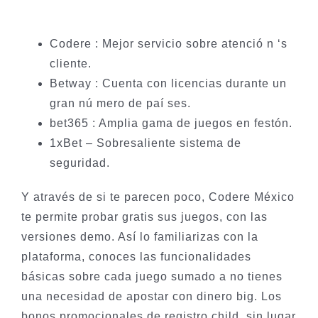
Codere : Mejor servicio sobre atenció n ‘s
cliente.
Betway : Cuenta con licencias durante un
gran nú mero de paí ses.
bet365 : Amplia gama de juegos en festón.
1xBet – Sobresaliente sistema de
seguridad.
Y através de si te parecen poco, Codere México
te permite probar gratis sus juegos, con las
versiones demo. Así lo familiarizas con la
plataforma, conoces las funcionalidades
básicas sobre cada juego sumado a no tienes
una necesidad de apostar con dinero big. Los
bonos promocionales de registro child, sin lugar