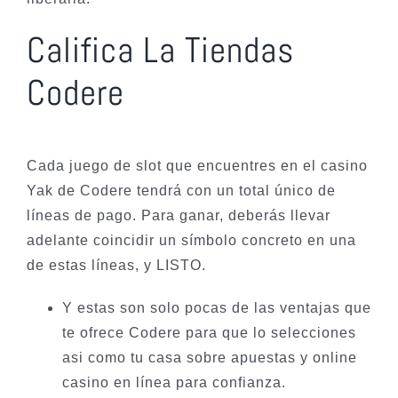
Califica La Tiendas
Codere
Cada juego de slot que encuentres en el casino
Yak de Codere tendrá con un total único de
líneas de pago. Para ganar, deberás llevar
adelante coincidir un símbolo concreto en una
de estas líneas, y LISTO.
Y estas son solo pocas de las ventajas que
te ofrece Codere para que lo selecciones
asi como tu casa sobre apuestas y online
casino en línea para confianza.