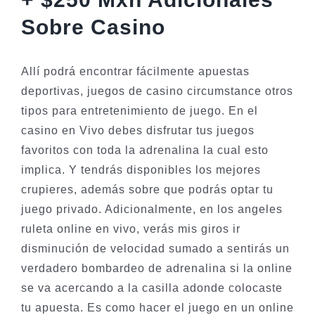
Sobre Casino
Allí podrá encontrar fácilmente apuestas
deportivas, juegos de casino circumstance otros
tipos para entretenimiento de juego. En el
casino en Vivo debes disfrutar tus juegos
favoritos con toda la adrenalina la cual esto
implica. Y tendrás disponibles los mejores
crupieres, además sobre que podrás optar tu
juego privado. Adicionalmente, en los angeles
ruleta online en vivo, verás mis giros ir
disminución de velocidad sumado a sentirás un
verdadero bombardeo de adrenalina si la online
se va acercando a la casilla adonde colocaste
tu apuesta. Es como hacer el juego en un online