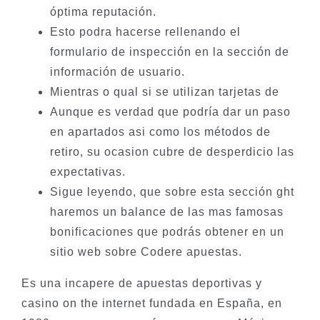
óptima reputación.
Esto podra hacerse rellenando el
formulario de inspección en la sección de
información de usuario.
Mientras o qual si se utilizan tarjetas de
Aunque es verdad que podría dar un paso
en apartados asi como los métodos de
retiro, su ocasion cubre de desperdicio las
expectativas.
Sigue leyendo, que sobre esta sección ght
haremos un balance de las mas famosas
bonificaciones que podrás obtener en un
sitio web sobre Codere apuestas.
Es una incapere de apuestas deportivas y
casino on the internet fundada en España, en