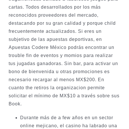
cartas. Todos desarrollados por los más
reconocidos proveedores del mercado,
destacando por su gran calidad y porque child
frecuentemente actualizados. Si eres un
subjetivo de las apuestas deportivas, en
Apuestas Codere México podrás encontrar un
trouble fin de eventos y momios para realizar
tus jugadas ganadoras. Sin bar, para activar un
bono de bienvenida u otras promociones es
necesario recargar al menos MX$200. En
cuanto the retiros la organizacion permite
solicitar el mínimo de MX$10 a través sobre sus
Book.
Durante más de a few años en un sector
online mejicano, el casino ha labrado una