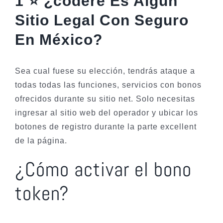
1 ⭐ ¿codere Es Algun
Sitio Legal Con Seguro
En México?
Sea cual fuese su elección, tendrás ataque a
todas todas las funciones, servicios con bonos
ofrecidos durante su sitio net. Solo necesitas
ingresar al sitio web del operador y ubicar los
botones de registro durante la parte excellent
de la página.
¿Cómo activar el bono
token?