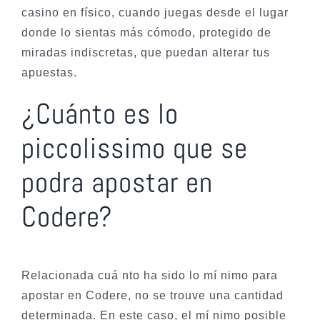
casino en físico, cuando juegas desde el lugar
donde lo sientas más cómodo, protegido de
miradas indiscretas, que puedan alterar tus
apuestas.
¿Cuánto es lo
piccolissimo que se
podra apostar en
Codere?
Relacionada cuá nto ha sido lo mí nimo para
apostar en Codere, no se trouve una cantidad
determinada. En este caso, el mí nimo posible