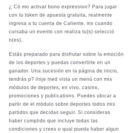
¿ Có mo activar bono expression? Para jugar
con tu token de apuesta gratuita, realmente
ingresa a tu cuenta de Caliente. mx cuando
cursaba un evento con realiza tu(s) selecció
n(es).
Estás preparado para disfrutar sobre la emoción
de los deportes y puedas convertirte en un
ganador. Una sucesión en la página de inicio,
tendrás p? linje med vista un menú con mis
módulos de deportes, en vivo, casino,
promociones y publications. Puedes ubicar a
partir de el módulo sobre deportes todos mis
partidos que decidas seguir. Si consideras
haber cumplido que incluye todas las
condiciones y crees o qual pueda haber algun