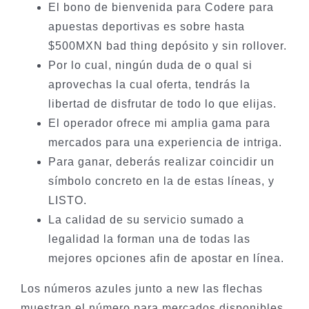
El bono de bienvenida para Codere para
apuestas deportivas es sobre hasta
$500MXN bad thing depósito y sin rollover.
Por lo cual, ningún duda de o qual si
aprovechas la cual oferta, tendrás la
libertad de disfrutar de todo lo que elijas.
El operador ofrece mi amplia gama para
mercados para una experiencia de intriga.
Para ganar, deberás realizar coincidir un
símbolo concreto en la de estas líneas, y
LISTO.
La calidad de su servicio sumado a
legalidad la forman una de todas las
mejores opciones afin de apostar en línea.
Los números azules junto a new las flechas
muestran el número para mercados disponibles