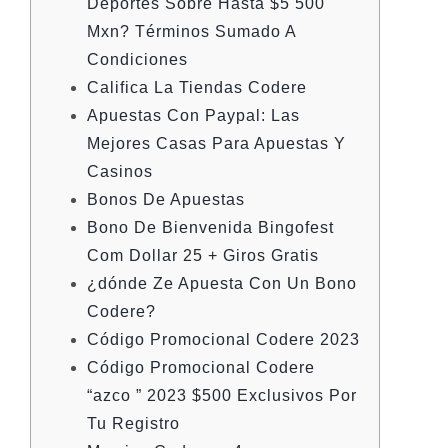
Deportes Sobre Hasta $5 500
Mxn? Términos Sumado A
Condiciones
Califica La Tiendas Codere
Apuestas Con Paypal: Las
Mejores Casas Para Apuestas Y
Casinos
Bonos De Apuestas
Bono De Bienvenida Bingofest
Com Dollar 25 + Giros Gratis
¿dónde Ze Apuesta Con Un Bono
Codere?
Código Promocional Codere 2023
Código Promocional Codere
“azco ” 2023 $500 Exclusivos Por
Tu Registro