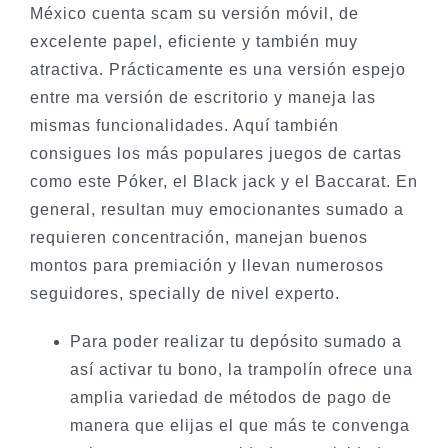
México cuenta scam su versión móvil, de
excelente papel, eficiente y también muy
atractiva. Prácticamente es una versión espejo
entre ma versión de escritorio y maneja las
mismas funcionalidades. Aquí también
consigues los más populares juegos de cartas
como este Póker, el Black jack y el Baccarat. En
general, resultan muy emocionantes sumado a
requieren concentración, manejan buenos
montos para premiación y llevan numerosos
seguidores, specially de nivel experto.
Para poder realizar tu depósito sumado a
así activar tu bono, la trampolín ofrece una
amplia variedad de métodos de pago de
manera que elijas el que más te convenga