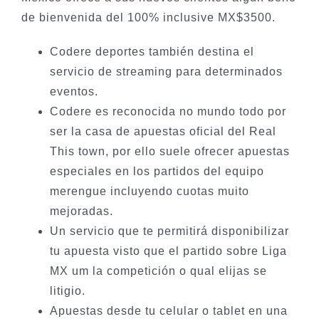
de bienvenida del 100% inclusive MX$3500.
Codere deportes también destina el
servicio de streaming para determinados
eventos.
Codere es reconocida no mundo todo por
ser la casa de apuestas oficial del Real
This town, por ello suele ofrecer apuestas
especiales en los partidos del equipo
merengue incluyendo cuotas muito
mejoradas.
Un servicio que te permitirá disponibilizar
tu apuesta visto que el partido sobre Liga
MX um la competición o qual elijas se
litigio.
Apuestas desde tu celular o tablet en una