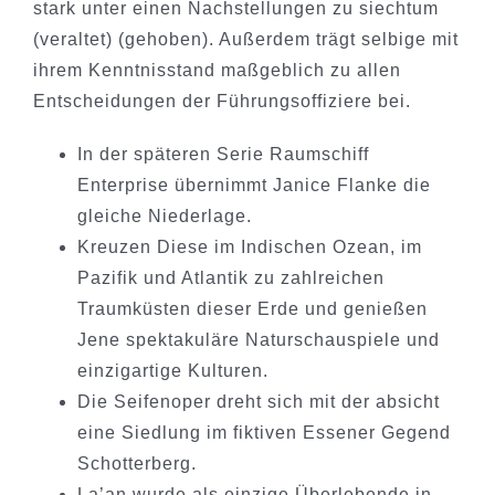
stark unter einen Nachstellungen zu siechtum
(veraltet) (gehoben). Außerdem trägt selbige mit
ihrem Kenntnisstand maßgeblich zu allen
Entscheidungen der Führungsoffiziere bei.
In der späteren Serie Raumschiff
Enterprise übernimmt Janice Flanke die
gleiche Niederlage.
Kreuzen Diese im Indischen Ozean, im
Pazifik und Atlantik zu zahlreichen
Traumküsten dieser Erde und genießen
Jene spektakuläre Naturschauspiele und
einzigartige Kulturen.
Die Seifenoper dreht sich mit der absicht
eine Siedlung im fiktiven Essener Gegend
Schotterberg.
La’an wurde als einzige Überlebende in