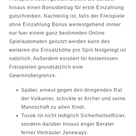
hinaus einen Bonusbetrag für erste Einzahlung
gutschreiben. Nachteilig ist, falls der Freispiele
ohne Einzahlung Bonus weitestgehend immer
nur fuer einem ganz bestimmten Online
Spielautomaten genutzt werden kann des
weiteren die Einsatzhöhe pro Spin festgelegt ist
natürlich. Außerdem existiert für kostenlosen
Freispielen grundsätzlich eine
Gewinnobergrenze.
Später, erneut gegen den dringenden Rat
der Vulkanier, schickte er Archer und seine
Mannschaft zu allen Xindi.
Tuvok ist nicht lediglich Sicherheitsoffizier,
sondern darüber hinaus enger Berater
ferner Vertrauter Janeways.