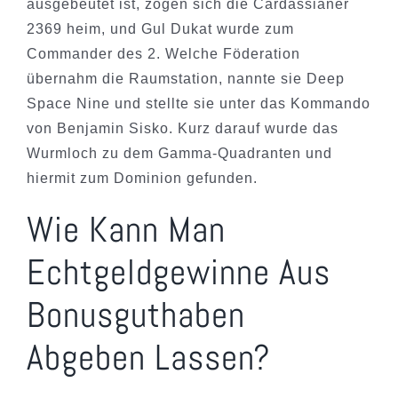
ausgebeutet ist, zogen sich die Cardassianer
2369 heim, und Gul Dukat wurde zum
Commander des 2. Welche Föderation
übernahm die Raumstation, nannte sie Deep
Space Nine und stellte sie unter das Kommando
von Benjamin Sisko. Kurz darauf wurde das
Wurmloch zu dem Gamma-Quadranten und
hiermit zum Dominion gefunden.
Wie Kann Man
Echtgeldgewinne Aus
Bonusguthaben
Abgeben Lassen?