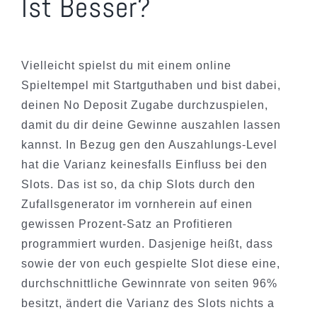
Ist Besser?
Vielleicht spielst du mit einem online
Spieltempel mit Startguthaben und bist dabei,
deinen No Deposit Zugabe durchzuspielen,
damit du dir deine Gewinne auszahlen lassen
kannst. In Bezug gen den Auszahlungs-Level
hat die Varianz keinesfalls Einfluss bei den
Slots. Das ist so, da chip Slots durch den
Zufallsgenerator im vornherein auf einen
gewissen Prozent-Satz an Profitieren
programmiert wurden. Dasjenige heißt, dass
sowie der von euch gespielte Slot diese eine,
durchschnittliche Gewinnrate von seiten 96%
besitzt, ändert die Varianz des Slots nichts a