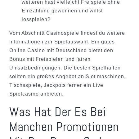
weiteren hast vielleicht Freispiele ohne
Einzahlung gewonnen und willst
losspielen?
Vom Abschnitt Casinospiele findest du weitere
Informationen zur Spielauswahl. Ein gutes
Online Casino mit Deutschland bietet den
Bonus mit Freispielen und fairen
Umsatzbedingungen. Die besten Spielhallen
sollten ein großes Angebot an Slot maschinen,
Tischsspiele, Jackpots ferner ein Live
Spielcasino anbieten.
Was Hat Der Es Bei
Manchen Promotionen