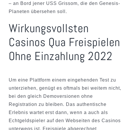
– an Bord jener USS Grissom, die den Genesis-
Planeten übersehen soll.
Wirkungsvollsten
Casinos Qua Freispielen
Ohne Einzahlung 2022
Um eine Plattform einem eingehenden Test zu
unterziehen, genügt es oftmals bei weitem nicht,
bei den gleich Demoversionen ohne
Registration zu bleiben. Das authentische
Erlebnis wartet erst dann, wenn a auch als
Echtgeldspieler auf den Webseiten des Casinos
unterwegs ist. Freispiele abgerechnet