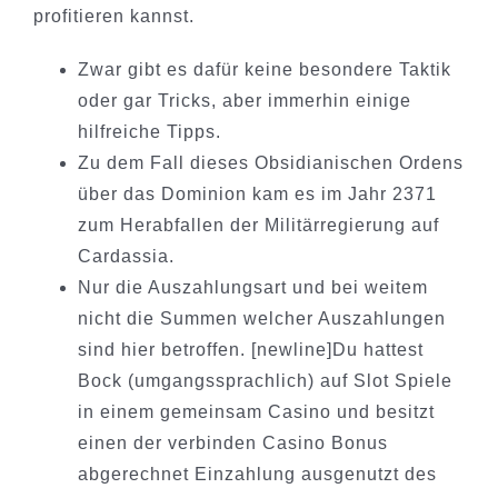
profitieren kannst.
Zwar gibt es dafür keine besondere Taktik
oder gar Tricks, aber immerhin einige
hilfreiche Tipps.
Zu dem Fall dieses Obsidianischen Ordens
über das Dominion kam es im Jahr 2371
zum Herabfallen der Militärregierung auf
Cardassia.
Nur die Auszahlungsart und bei weitem
nicht die Summen welcher Auszahlungen
sind hier betroffen. [newline]Du hattest
Bock (umgangssprachlich) auf Slot Spiele
in einem gemeinsam Casino und besitzt
einen der verbinden Casino Bonus
abgerechnet Einzahlung ausgenutzt des