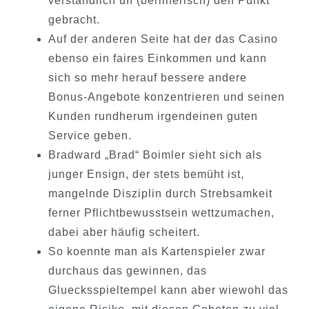
verständlich uff (berlinerisch) den Punkt
gebracht.
Auf der anderen Seite hat der das Casino
ebenso ein faires Einkommen und kann
sich so mehr herauf bessere andere
Bonus-Angebote konzentrieren und seinen
Kunden rundherum irgendeinen guten
Service geben.
Bradward „Brad“ Boimler sieht sich als
junger Ensign, der stets bemüht ist,
mangelnde Disziplin durch Strebsamkeit
ferner Pflichtbewusstsein wettzumachen,
dabei aber häufig scheitert.
So koennte man als Kartenspieler zwar
durchaus das gewinnen, das
Gluecksspieltempel kann aber wiewohl das