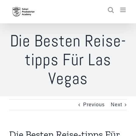
Skip
to
content
Die Besten Reise-
tipps Für Las
Vegas
Previous
Next
Die Besten Reise-tipps Für