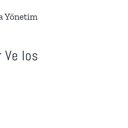
na Yönetim
 Ve Ios