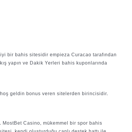
iyi bir bahis sitesidir empieza Curacao tarafından
ıkış yapın ve Dakik Yerleri bahis kuponlarında
oş geldin bonus veren sitelerden birincisidir.
ir. MostBet Casino, mükemmel bir spor bahis
tesi, kendi oluşturduğu canlı destek hattı ile