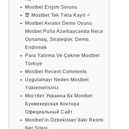
Mostbet Erişim Sorunu
🧝 Mostbet Tek Tıkla Kayıt ✓
Mostbet Aviator Demo Oyunu ️
Mosbet Pulla Azərbaycanda Necə
Oynamaq, Strateqlər, Demo,
Endirmək
Para Yatırma Ve Çekme Mostbet
Türkiye
Mostbet Recent Comments
Uygulamayı Neden Mostbet
Yüklemelisiniz
Мостбет Украина Бк Mostbet
Букмекерская Контора
Официальный Сайт
Mostbet’in Özbekistan’daki Resmi
Net Sitesi