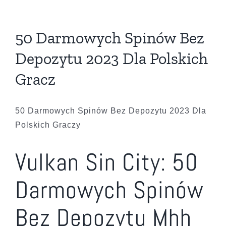
50 Darmowych Spinów Bez
Depozytu 2023 Dla Polskich
Gracz
50 Darmowych Spinów Bez Depozytu 2023 Dla
Polskich Graczy
Vulkan Sin City: 50
Darmowych Spinów
Bez Depozytu Mhh