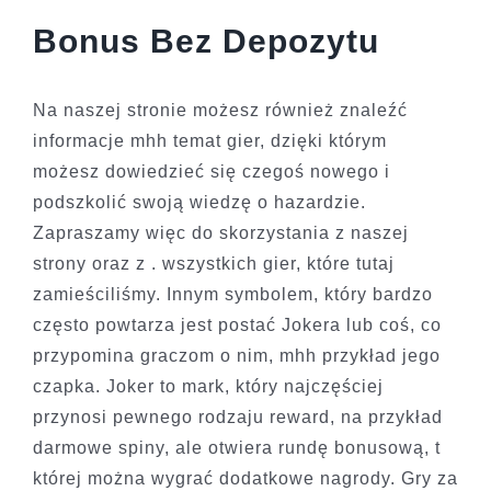
Bonus Bez Depozytu
Na naszej stronie możesz również znaleźć
informacje mhh temat gier, dzięki którym
możesz dowiedzieć się czegoś nowego i
podszkolić swoją wiedzę o hazardzie.
Zapraszamy więc do skorzystania z naszej
strony oraz z . wszystkich gier, które tutaj
zamieściliśmy. Innym symbolem, który bardzo
często powtarza jest postać Jokera lub coś, co
przypomina graczom o nim, mhh przykład jego
czapka. Joker to mark, który najczęściej
przynosi pewnego rodzaju reward, na przykład
darmowe spiny, ale otwiera rundę bonusową, t
której można wygrać dodatkowe nagrody. Gry za