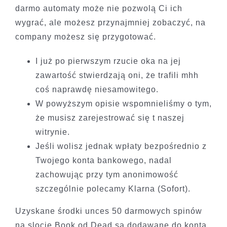
darmo automaty może nie pozwolą Ci ich
wygrać, ale możesz przynajmniej zobaczyć, na
company możesz się przygotować.
I już po pierwszym rzucie oka na jej
zawartość stwierdzają oni, że trafili mhh
coś naprawdę niesamowitego.
W powyższym opisie wspomnieliśmy o tym,
że musisz zarejestrować się t naszej
witrynie.
Jeśli wolisz jednak wpłaty bezpośrednio z
Twojego konta bankowego, nadal
zachowując przy tym anonimowość
szczególnie polecamy Klarna (Sofort).
Uzyskane środki unces 50 darmowych spinów
na slocie Book od Dead są dodawane do konta