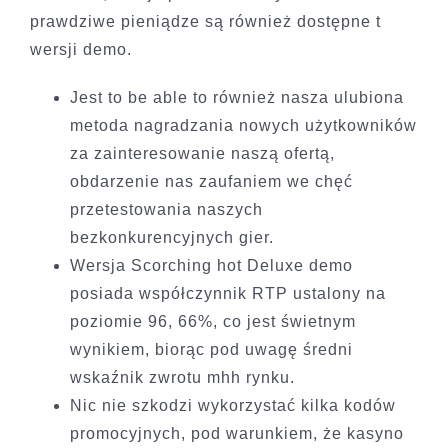
prawdziwe pieniądze są również dostępne t
wersji demo.
Jest to be able to również nasza ulubiona
metoda nagradzania nowych użytkowników
za zainteresowanie naszą ofertą,
obdarzenie nas zaufaniem we chęć
przetestowania naszych
bezkonkurencyjnych gier.
Wersja Scorching hot Deluxe demo
posiada współczynnik RTP ustalony na
poziomie 96, 66%, co jest świetnym
wynikiem, biorąc pod uwagę średni
wskaźnik zwrotu mhh rynku.
Nic nie szkodzi wykorzystać kilka kodów
promocyjnych, pod warunkiem, że kasyno