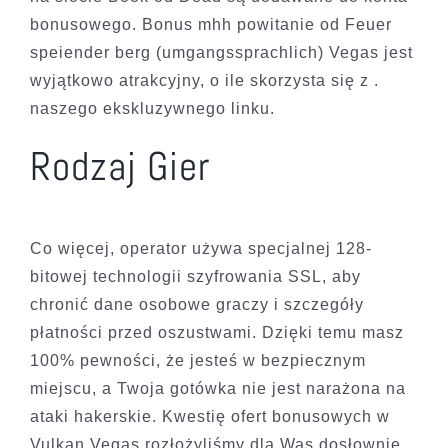
bonusowego. Bonus mhh powitanie od Feuer
speiender berg (umgangssprachlich) Vegas jest
wyjątkowo atrakcyjny, o ile skorzysta się z .
naszego ekskluzywnego linku.
Rodzaj Gier
Co więcej, operator używa specjalnej 128-
bitowej technologii szyfrowania SSL, aby
chronić dane osobowe graczy i szczegóły
płatności przed oszustwami. Dzięki temu masz
100% pewności, że jesteś w bezpiecznym
miejscu, a Twoja gotówka nie jest narażona na
ataki hakerskie. Kwestię ofert bonusowych w
Vulkan Vegas rozłożyliśmy dla Was dosłownie