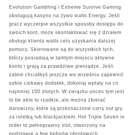
Evolution Gambling i Extreme Survive Gaming
obsługują kasyno na żywo watts Energy. Jeśli
gracz wyczerpie wszystkie sposoby dostępu do
swoich kont, może skontaktować się z działem
obsługi klienta watts celu uzyskania dalszej
pomocy. Skierowane są do wszystkich tych,
którzy posiadają w tamtym miejscu aktywne
konto i grają za prawdziwe pieniądze. Jeśli
zatem chciałbyś jeszcze we wrześniu zapewnić
sobie ciekawy dodatek, dokonaj wpłaty na co
najmniej 100 złotych. W związku unces tym jest
to be able to rzadkie, ale można zbierać
darowizny, które są przeznaczone carry out gry
za ruletką lub blackjackiem. Hot Triple Seven in
order to pełnoprawny slot, stworzony na
podstawie a few bębnów obrotowych.