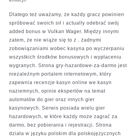
Dlatego też uważamy, że każdy gracz powinien
spróbować swoich sił i actually odebrać swój
added bonus w Vulkan Wager. Między innymi
zatem, że nie wiąże się to z . żadnymi
zobowiązaniami wobec kasyna po wyczerpaniu
wszystkich środków bonusowych i wypłaceniu
wygranych. Strona gry-hazardowe-za-darmo jest
niezależnym portalem internetowym, który
zapewnia recenzje kasyn online we kasyn
naziemnych, opinie ekspertów na temat
automatów do gier oraz innych gier
kasynowych. Serwis posiada wielu gier
hazardowych, w które każdy może zagrać za
darmo, bez pobierania i rejestracji. Strona
działa w języku polskim dla polskojęzycznych