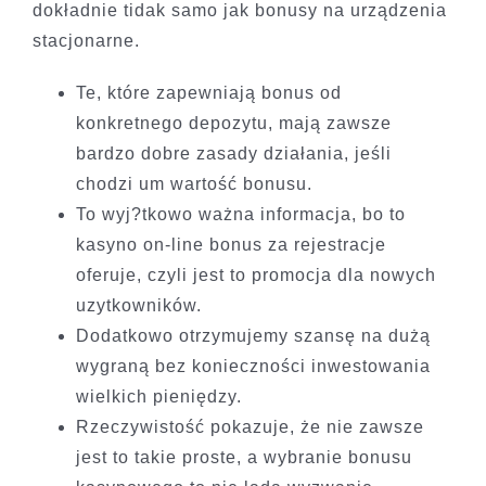
dokładnie tidak samo jak bonusy na urządzenia
stacjonarne.
Te, które zapewniają bonus od
konkretnego depozytu, mają zawsze
bardzo dobre zasady działania, jeśli
chodzi um wartość bonusu.
To wyj?tkowo ważna informacja, bo to
kasyno on-line bonus za rejestracje
oferuje, czyli jest to promocja dla nowych
uzytkowników.
Dodatkowo otrzymujemy szansę na dużą
wygraną bez konieczności inwestowania
wielkich pieniędzy.
Rzeczywistość pokazuje, że nie zawsze
jest to takie proste, a wybranie bonusu