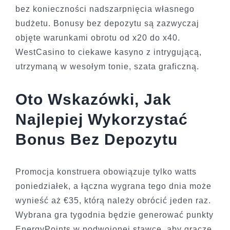
bez konieczności nadszarpnięcia własnego
budżetu. Bonusy bez depozytu są zazwyczaj
objęte warunkami obrotu od x20 do x40.
WestCasino to ciekawe kasyno z intrygującą,
utrzymaną w wesołym tonie, szata graficzną.
Oto Wskazówki, Jak
Najlepiej Wykorzystać
Bonus Bez Depozytu
Promocja konstruera obowiązuje tylko watts
poniedziałek, a łączna wygrana tego dnia może
wynieść aż €35, którą należy obrócić jeden raz.
Wybrana gra tygodnia będzie generować punkty
EnergyPoints w podwojonej stawce, aby gracze