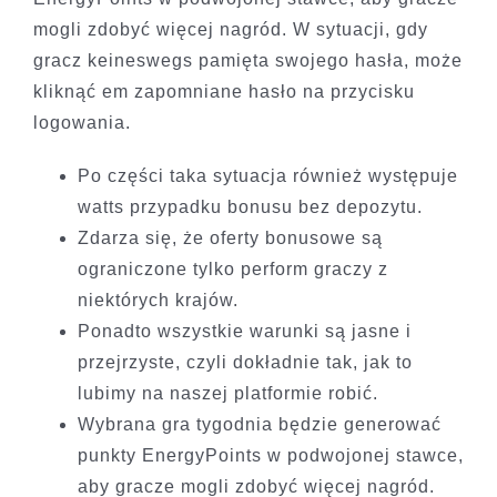
mogli zdobyć więcej nagród. W sytuacji, gdy
gracz keineswegs pamięta swojego hasła, może
kliknąć em zapomniane hasło na przycisku
logowania.
Po części taka sytuacja również występuje
watts przypadku bonusu bez depozytu.
Zdarza się, że oferty bonusowe są
ograniczone tylko perform graczy z
niektórych krajów.
Ponadto wszystkie warunki są jasne i
przejrzyste, czyli dokładnie tak, jak to
lubimy na naszej platformie robić.
Wybrana gra tygodnia będzie generować
punkty EnergyPoints w podwojonej stawce,
aby gracze mogli zdobyć więcej nagród.