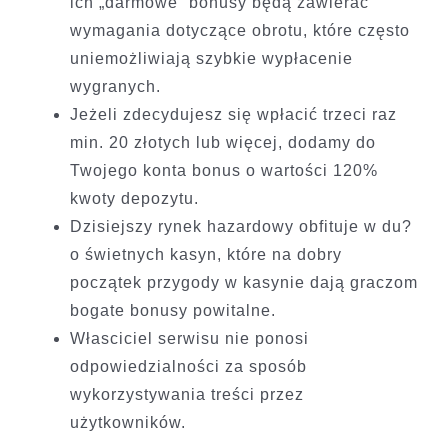
ich „darmowe” bonusy będą zawierać
wymagania dotyczące obrotu, które często
uniemożliwiają szybkie wypłacenie
wygranych.
Jeżeli zdecydujesz się wpłacić trzeci raz
min. 20 złotych lub więcej, dodamy do
Twojego konta bonus o wartości 120%
kwoty depozytu.
Dzisiejszy rynek hazardowy obfituje w du?
o świetnych kasyn, które na dobry
początek przygody w kasynie dają graczom
bogate bonusy powitalne.
Własciciel serwisu nie ponosi
odpowiedzialności za sposób
wykorzystywania treści przez
użytkowników.