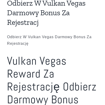
Odbierz W Vulkan Vegas
Darmowy Bonus Za
Rejestracj
Odbierz W Vulkan Vegas Darmowy Bonus Za
Rejestrację
Vulkan Vegas
Reward Za
Rejestrację Odbierz
Darmowy Bonus