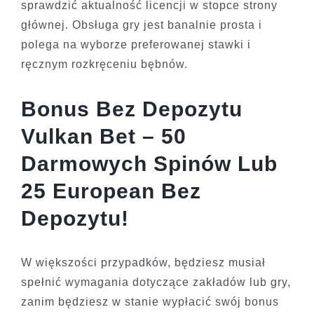
sprawdzić aktualność licencji w stopce strony
głównej. Obsługa gry jest banalnie prosta i
polega na wyborze preferowanej stawki i
ręcznym rozkręceniu bębnów.
Bonus Bez Depozytu
Vulkan Bet – 50
Darmowych Spinów Lub
25 European Bez
Depozytu!
W większości przypadków, będziesz musiał
spełnić wymagania dotyczące zakładów lub gry,
zanim będziesz w stanie wypłacić swój bonus