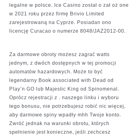
legalne w polsce. Ice Casino został o zał oż one
w 2021 roku przez firmę Brivio Limited
zarejestrowaną na Cyprze. Posiadan ono
licencję Curacao o numerze 8048/JAZ2012-00.
Za darmowe obroty możesz zagrać watts
jednym, z dwóch dostępnych w tej promocji
automatów hazardowych. Może to być
legendarny Book associated with Dead od
Play’n GO lub Majestic King od Spinomenal.
Oprócz rejestracji z . naszego linku i wyboru
tego bonusu, nie potrzebujesz robić nic więcej,
aby darmowe spiny wpadły mhh Twoje konto.
Zwróć jednak na warunki obrotu, których
spełnienie jest konieczne, jeśli zechcesz