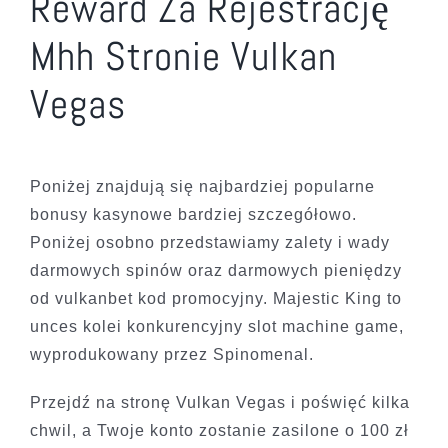
Reward Za Rejestrację
Mhh Stronie Vulkan
Vegas
Poniżej znajdują się najbardziej popularne
bonusy kasynowe bardziej szczegółowo.
Poniżej osobno przedstawiamy zalety i wady
darmowych spinów oraz darmowych pieniędzy
od vulkanbet kod promocyjny. Majestic King to
unces kolei konkurencyjny slot machine game,
wyprodukowany przez Spinomenal.
Przejdź na stronę Vulkan Vegas i poświęć kilka
chwil, a Twoje konto zostanie zasilone o 100 zł