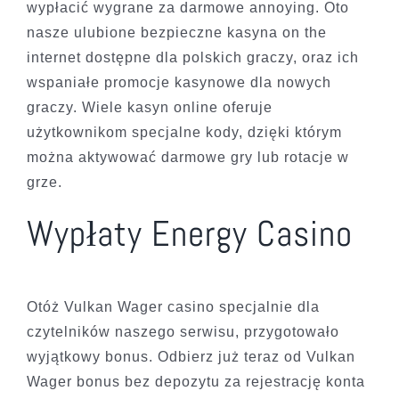
wypłacić wygrane za darmowe annoying. Oto
nasze ulubione bezpieczne kasyna on the
internet dostępne dla polskich graczy, oraz ich
wspaniałe promocje kasynowe dla nowych
graczy. Wiele kasyn online oferuje
użytkownikom specjalne kody, dzięki którym
można aktywować darmowe gry lub rotacje w
grze.
Wypłaty Energy Casino
Otóż Vulkan Wager casino specjalnie dla
czytelników naszego serwisu, przygotowało
wyjątkowy bonus. Odbierz już teraz od Vulkan
Wager bonus bez depozytu za rejestrację konta