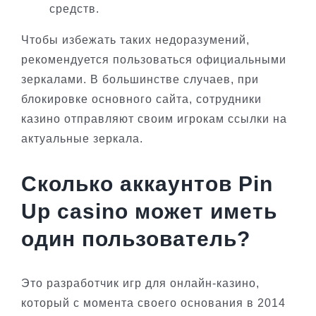
средств.
Чтобы избежать таких недоразумений,
рекомендуется пользоваться официальными
зеркалами. В большинстве случаев, при
блокировке основного сайта, сотрудники
казино отправляют своим игрокам ссылки на
актуальные зеркала.
Сколько аккаунтов Pin
Up casino может иметь
один пользователь?
Это разработчик игр для онлайн-казино,
который с момента своего основания в 2014