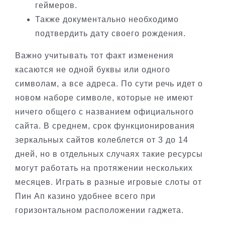
геймеров.
Также документально необходимо
подтвердить дату своего рождения.
Важно учитывать тот факт изменения
касаются не одной буквы или одного
символам, а все адреса. По сути речь идет о
новом наборе символе, которые не имеют
ничего общего с названием официального
сайта. В среднем, срок функционирования
зеркальных сайтов колеблется от 3 до 14
дней, но в отдельных случаях такие ресурсы
могут работать на протяжении нескольких
месяцев. Играть в разные игровые слоты от
Пин Ап казино удобнее всего при
горизонтальном расположении гаджета.