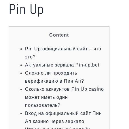
Pin Up
Content
Pin Up официальный сайт – что
это?
Актуальные зеркала Pin-up.bet
Сложно ли проходить
верификацию в Пин Ап?
Сколько аккаунтов Pin Up casino
может иметь один
пользователь?
Вход на официальный сайт Пин
Ап казино через зеркало