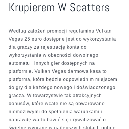
Krupierem W Scatters
Według założeń promocji regulaminu Vulkan
Vegas 25 euro dostępne jest do wykorzystania
dla graczy za rejestrację konta do
wykorzystania w obecności dowolnego
automatu i innych gier dostępnych na
platformie. Vulkan Vegas darmowa kasa to
platforma, która będzie odpowiednim miejscem
do gry dla każdego nowego i doświadczonego
gracza. W towarzystwie tak atrakcyjnych
bonusów, które wcale nie są obwarowane
niemożliwymi do spełnienia warunkami i
naprawdę warto bawić się i rywalizować o
świetne wygrane w najlepszych slotach online.