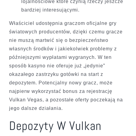
lojalnościowe które czynią rzeczy jeszcze
bardziej interesującymi.
Właściciel udostępnia graczom oficjalne gry
światowych producentów, dzięki czemu gracze
nie muszą martwić się o bezpieczeństwo
własnych środków i jakiekolwiek problemy z
późniejszymi wypłatami wygranych. W ten
sposób kasyno nie oferuje już „jedynie”
okazałego zastrzyku gotówki na start z
depozytem. Potencjalny nowy gracz, może
najpierw wykorzystać bonus za rejestrację
Vulkan Vegas, a pozostałe oferty poczekają na
jego dalsze działania.
Depozyty W Vulkan