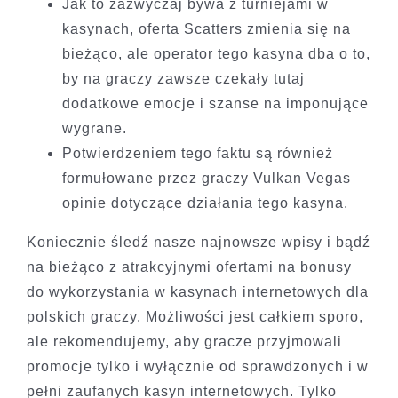
Jak to zazwyczaj bywa z turniejami w
kasynach, oferta Scatters zmienia się na
bieżąco, ale operator tego kasyna dba o to,
by na graczy zawsze czekały tutaj
dodatkowe emocje i szanse na imponujące
wygrane.
Potwierdzeniem tego faktu są również
formułowane przez graczy Vulkan Vegas
opinie dotyczące działania tego kasyna.
Koniecznie śledź nasze najnowsze wpisy i bądź
na bieżąco z atrakcyjnymi ofertami na bonusy
do wykorzystania w kasynach internetowych dla
polskich graczy. Możliwości jest całkiem sporo,
ale rekomendujemy, aby gracze przyjmowali
promocje tylko i wyłącznie od sprawdzonych i w
pełni zaufanych kasyn internetowych. Tylko