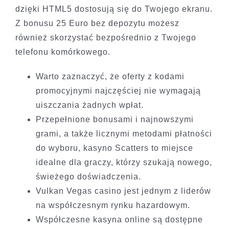
dzięki HTML5 dostosują się do Twojego ekranu.
Z bonusu 25 Euro bez depozytu możesz
również skorzystać bezpośrednio z Twojego
telefonu komórkowego.
Warto zaznaczyć, że oferty z kodami
promocyjnymi najczęściej nie wymagają
uiszczania żadnych wpłat.
Przepełnione bonusami i najnowszymi
grami, a także licznymi metodami płatności
do wyboru, kasyno Scatters to miejsce
idealne dla graczy, którzy szukają nowego,
świeżego doświadczenia.
Vulkan Vegas casino jest jednym z liderów
na współczesnym rynku hazardowym.
Współczesne kasyna online są dostępne