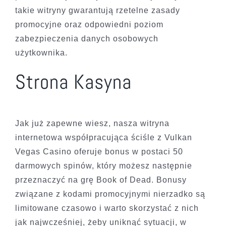
takie witryny gwarantują rzetelne zasady
promocyjne oraz odpowiedni poziom
zabezpieczenia danych osobowych
użytkownika.
Strona Kasyna
Jak już zapewne wiesz, nasza witryna
internetowa współpracująca ściśle z Vulkan
Vegas Casino oferuje bonus w postaci 50
darmowych spinów, który możesz następnie
przeznaczyć na grę Book of Dead. Bonusy
związane z kodami promocyjnymi nierzadko są
limitowane czasowo i warto skorzystać z nich
jak najwcześniej, żeby uniknąć sytuacji, w