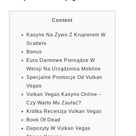
Content
Kasyno Na Żywo Z Krupierem W
Scatters
Bonus
Euro Darmowe Pieniądze W
Wersji Na Urządzenia Mobilne
Specjalne Promocje Od Vulkan
Vegas
Vulkan Vegas Kasyno Online –
Czy Warto Mu Zaufać?
Krótka Recenzja Vulkan Vegas
Book Of Dead
Depozyty W Vulkan Vegas