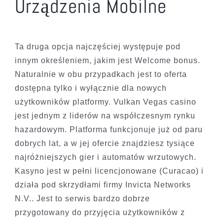
Urządzenia Mobilne
Ta druga opcja najczęściej występuje pod
innym określeniem, jakim jest Welcome bonus.
Naturalnie w obu przypadkach jest to oferta
dostępna tylko i wyłącznie dla nowych
użytkowników platformy. Vulkan Vegas casino
jest jednym z liderów na współczesnym rynku
hazardowym. Platforma funkcjonuje już od paru
dobrych lat, a w jej ofercie znajdziesz tysiące
najróżniejszych gier i automatów wrzutowych.
Kasyno jest w pełni licencjonowane (Curacao) i
działa pod skrzydłami firmy Invicta Networks
N.V.. Jest to serwis bardzo dobrze
przygotowany do przyjęcia użytkowników z