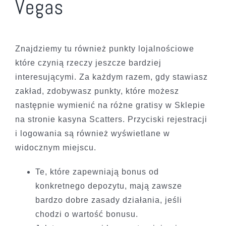
Vegas
Znajdziemy tu również punkty lojalnościowe
które czynią rzeczy jeszcze bardziej
interesującymi. Za każdym razem, gdy stawiasz
zakład, zdobywasz punkty, które możesz
następnie wymienić na różne gratisy w Sklepie
na stronie kasyna Scatters. Przyciski rejestracji
i logowania są również wyświetlane w
widocznym miejscu.
Te, które zapewniają bonus od
konkretnego depozytu, mają zawsze
bardzo dobre zasady działania, jeśli
chodzi o wartość bonusu.