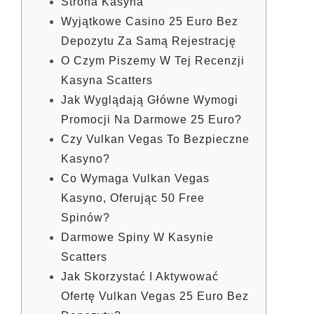
Strona Kasyna
Wyjątkowe Casino 25 Euro Bez
Depozytu Za Samą Rejestrację
O Czym Piszemy W Tej Recenzji
Kasyna Scatters
Jak Wyglądają Główne Wymogi
Promocji Na Darmowe 25 Euro?
Czy Vulkan Vegas To Bezpieczne
Kasyno?
Сo Wymaga Vulkan Vegas
Kasyno, Oferując 50 Free
Spinów?
Darmowe Spiny W Kasynie
Scatters
Jak Skorzystać I Aktywować
Ofertę Vulkan Vegas 25 Euro Bez