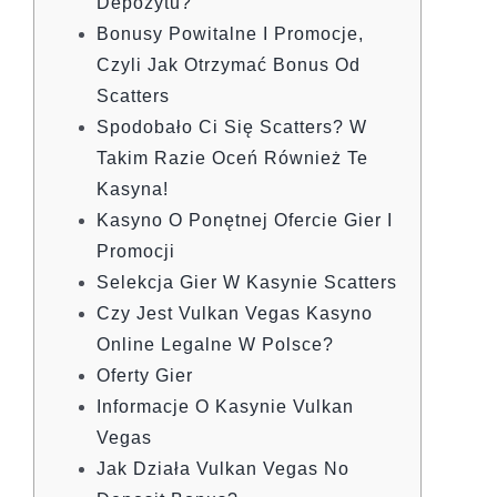
Depozytu?
Bonusy Powitalne I Promocje,
Czyli Jak Otrzymać Bonus Od
Scatters
Spodobało Ci Się Scatters? W
Takim Razie Oceń Również Te
Kasyna!
Kasyno O Ponętnej Ofercie Gier I
Promocji
Selekcja Gier W Kasynie Scatters
Czy Jest Vulkan Vegas Kasyno
Online Legalne W Polsce?
Oferty Gier
Informacje O Kasynie Vulkan
Vegas
Jak Działa Vulkan Vegas No