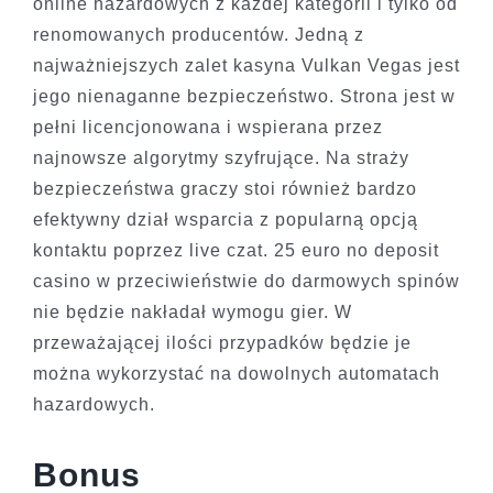
online hazardowych z każdej kategorii i tylko od
renomowanych producentów. Jedną z
najważniejszych zalet kasyna Vulkan Vegas jest
jego nienaganne bezpieczeństwo. Strona jest w
pełni licencjonowana i wspierana przez
najnowsze algorytmy szyfrujące. Na straży
bezpieczeństwa graczy stoi również bardzo
efektywny dział wsparcia z popularną opcją
kontaktu poprzez live czat. 25 euro no deposit
casino w przeciwieństwie do darmowych spinów
nie będzie nakładał wymogu gier. W
przeważającej ilości przypadków będzie je
można wykorzystać na dowolnych automatach
hazardowych.
Bonus