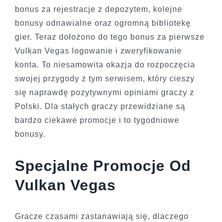
bonus za rejestracje z depozytem, kolejne
bonusy odnawialne oraz ogromną bibliotekę
gier. Teraz dołożono do tego bonus za pierwsze
Vulkan Vegas logowanie i zweryfikowanie
konta. To niesamowita okazja do rozpoczęcia
swojej przygody z tym serwisem, który cieszy
się naprawdę pozytywnymi opiniami graczy z
Polski. Dla stałych graczy przewidziane są
bardzo ciekawe promocje i to tygodniowe
bonusy.
Specjalne Promocje Od
Vulkan Vegas
Gracze czasami zastanawiają się, dlaczego