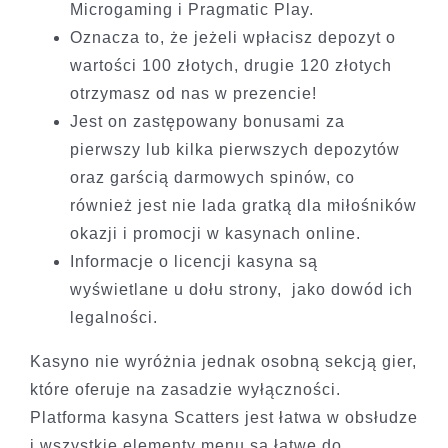
Microgaming i Pragmatic Play.
Oznacza to, że jeżeli wpłacisz depozyt o
wartości 100 złotych, drugie 120 złotych
otrzymasz od nas w prezencie!
Jest on zastępowany bonusami za
pierwszy lub kilka pierwszych depozytów
oraz garścią darmowych spinów, co
również jest nie lada gratką dla miłośników
okazji i promocji w kasynach online.
Informacje o licencji kasyna są
wyświetlane u dołu strony, jako dowód ich
legalności.
Kasyno nie wyróżnia jednak osobną sekcją gier,
które oferuje na zasadzie wyłączności.
Platforma kasyna Scatters jest łatwa w obsłudze
i wszystkie elementy menu są łatwe do