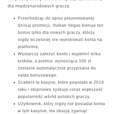
dla międzynarodowych graczy.
Przechodząc do opisu prezentowanej
dzisiaj promocji, Vulkan Vegas kieruje ten
bonus tylko dla nowych graczy, którzy
nigdy wcześniej nie rejestrowali konta na
platformie.
Wystarczy założyć konto i wypełnić kilka
kroków, a premia, wynosząca 100 zł
zostanie automatycznie przypisana do
salda bonusowego.
Scatters to kasyno, które powstało w 2019
roku i stopniowo zyskuje coraz większość
popularność wśród polskich graczy.
Użytkownik, który nigdy nie posiadał konta
w tym kasynie, ma okazję zgarnąć