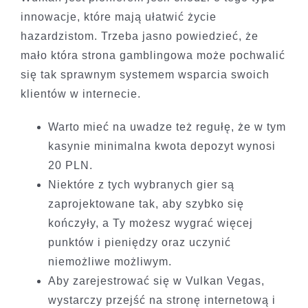
innowacje, które mają ułatwić życie
hazardzistom. Trzeba jasno powiedzieć, że
mało która strona gamblingowa może pochwalić
się tak sprawnym systemem wsparcia swoich
klientów w internecie.
Warto mieć na uwadze też regułę, że w tym
kasynie minimalna kwota depozyt wynosi
20 PLN.
Niektóre z tych wybranych gier są
zaprojektowane tak, aby szybko się
kończyły, a Ty możesz wygrać więcej
punktów i pieniędzy oraz uczynić
niemożliwe możliwym.
Aby zarejestrować się w Vulkan Vegas,
wystarczy przejść na stronę internetową i