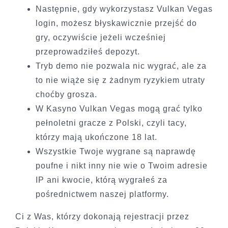
Następnie, gdy wykorzystasz Vulkan Vegas
login, możesz błyskawicznie przejść do
gry, oczywiście jeżeli wcześniej
przeprowadziłeś depozyt.
Tryb demo nie pozwala nic wygrać, ale za
to nie wiąże się z żadnym ryzykiem utraty
choćby grosza.
W Kasyno Vulkan Vegas mogą grać tylko
pełnoletni gracze z Polski, czyli tacy,
którzy mają ukończone 18 lat.
Wszystkie Twoje wygrane są naprawdę
poufne i nikt inny nie wie o Twoim adresie
IP ani kwocie, którą wygrałeś za
pośrednictwem naszej platformy.
Ci z Was, którzy dokonają rejestracji przez