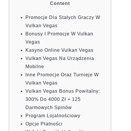
Content
Promocje Dla Stałych Graczy W
Vulkan Vegas
Bonusy I Promocje W Vulkan
Vegas
Kasyno Online Vulkan Vegas
Vulkan Vegas Na Urządzenia
Mobilne
Inne Promocje Oraz Turnieje W
Vulkan Vegas
Vulkan Vegas Bonus Powitalny:
300% Do 4000 Zł + 125
Darmowych Spinów
Program Lojalnościowy
Opcje Płatności