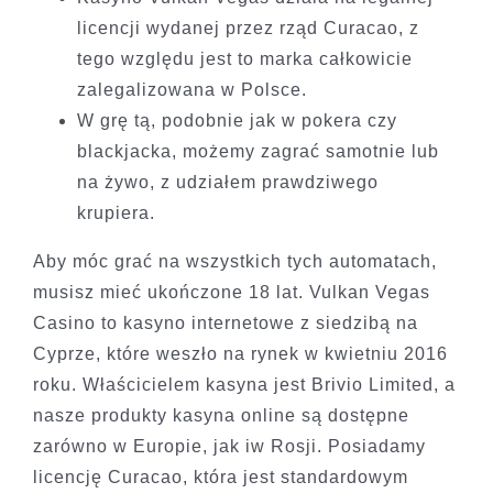
licencji wydanej przez rząd Curacao, z
tego względu jest to marka całkowicie
zalegalizowana w Polsce.
W grę tą, podobnie jak w pokera czy
blackjacka, możemy zagrać samotnie lub
na żywo, z udziałem prawdziwego
krupiera.
Aby móc grać na wszystkich tych automatach,
musisz mieć ukończone 18 lat. Vulkan Vegas
Casino to kasyno internetowe z siedzibą na
Cyprze, które weszło na rynek w kwietniu 2016
roku. Właścicielem kasyna jest Brivio Limited, a
nasze produkty kasyna online są dostępne
zarówno w Europie, jak iw Rosji. Posiadamy
licencję Curacao, która jest standardowym