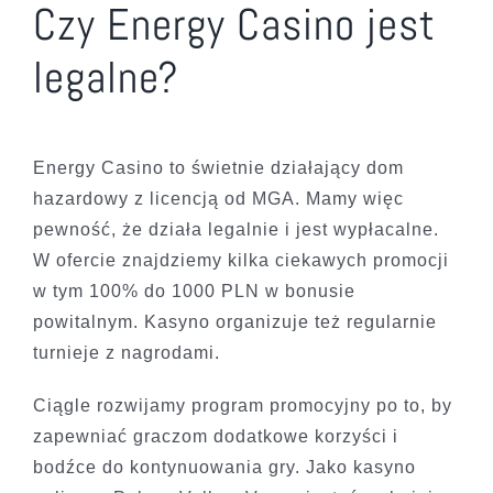
Czy Energy Casino jest
legalne?
Energy Casino to świetnie działający dom
hazardowy z licencją od MGA. Mamy więc
pewność, że działa legalnie i jest wypłacalne.
W ofercie znajdziemy kilka ciekawych promocji
w tym 100% do 1000 PLN w bonusie
powitalnym. Kasyno organizuje też regularnie
turnieje z nagrodami.
Ciągle rozwijamy program promocyjny po to, by
zapewniać graczom dodatkowe korzyści i
bodźce do kontynuowania gry. Jako kasyno