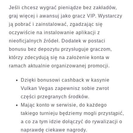
Jeśli chcesz wygrać pieniądze bez zakładów,
graj więcej i awansuj jako gracz VIP. Wystarczy
ją pobrać i zainstalować, zgadzając się
oczywiście na instalowanie aplikacji z
nieoficjalnych źródeł. Dodatek w postaci
bonusu bez depozytu przysługuje graczom,
którzy zdecydują się na założenie konta w
ramach aktualnie organizowanej promocji.
Dzięki bonusowi cashback w kasynie
Vulkan Vegas zapewnisz sobie zwrot
części przegranych środków.
Mając konto w serwisie, do każdego
takiego turnieju będziemy mogli przystąpić,
a co za tym idzie dołączyć do rywalizacji o
naprawdę ciekawe nagrody.