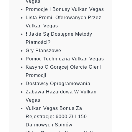
Vegas
Promocje I Bonusy Vulkan Vegas
Lista Premii Oferowanych Przez
Vulkan Vegas
❗ Jakie Są Dostępne Metody
Płatności?
Gry Planszowe
Pomoc Techniczna Vulkan Vegas
Kasyno O Gorącej Ofercie Gier I
Promocji
Dostawcy Oprogramowania
Zabawa Hazardowa W Vulkan
Vegas
Vulkan Vegas Bonus Za
Rejestrację: 6000 Zł I 150
Darmowych Spinów