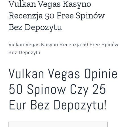
Vulkan Vegas Kasyno
Recenzja 50 Free Spinów
Bez Depozytu
Vulkan Vegas Kasyno Recenzja 50 Free Spinów
Bez Depozytu️
Vulkan Vegas Opinie
50 Spinow Czy 25
Eur Bez Depozytu!