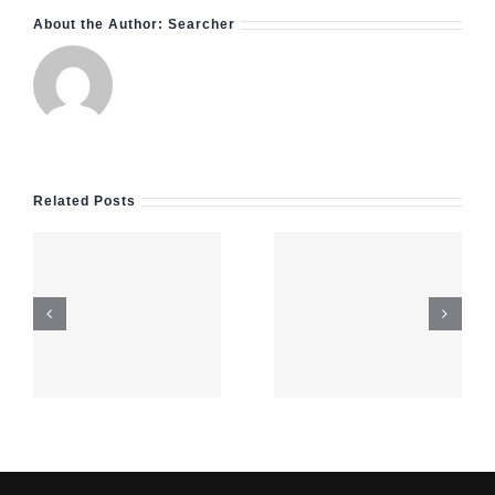
About the Author:
Searcher
Related Posts
Vulkan
Vegas
Logowanie
Kasyno
0
I
Recenzja
Rejestracja
50 Free
u
W Kasynie
Spinów
Onlin
Bez
ję
Depozytu