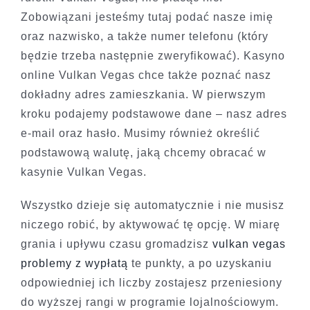
Zobowiązani jesteśmy tutaj podać nasze imię
oraz nazwisko, a także numer telefonu (który
będzie trzeba następnie zweryfikować). Kasyno
online Vulkan Vegas chce także poznać nasz
dokładny adres zamieszkania. W pierwszym
kroku podajemy podstawowe dane – nasz adres
e-mail oraz hasło. Musimy również określić
podstawową walutę, jaką chcemy obracać w
kasynie Vulkan Vegas.
Wszystko dzieje się automatycznie i nie musisz
niczego robić, by aktywować tę opcję. W miarę
grania i upływu czasu gromadzisz
vulkan vegas
problemy z wypłatą
te punkty, a po uzyskaniu
odpowiedniej ich liczby zostajesz przeniesiony
do wyższej rangi w programie lojalnościowym.