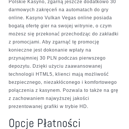
Polskie Kasyno, zgarną jeszcze dodatkowo 30
darmowych zakręceń na automatach do gry
online. Kasyno Vulkan Vegas online posiada
bogatą ofertę gier na swojej witrynie, o czym
możesz się przekonać przechodząc do zakładki
z promocjami. Aby zgarnąć tę promocję
konieczne jest dokonanie wpłaty na
przynajmniej 30 PLN podczas pierwszego
depozytu. Dzięki użyciu zaawansowanej
technologii HTML5, klienci mają możliwość
bezpiecznego, niezakłóconego i komfortowego
połączenia z kasynem. Pozwala to także na grę
z zachowaniem najwyższej jakości
prezentowanej grafiki w trybie HD.
Opcje Płatności