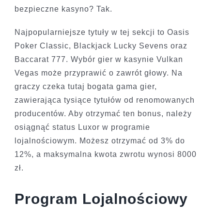
bezpieczne kasyno? Tak.
Najpopularniejsze tytuły w tej sekcji to Oasis
Poker Classic, Blackjack Lucky Sevens oraz
Baccarat 777. Wybór gier w kasynie Vulkan
Vegas może przyprawić o zawrót głowy. Na
graczy czeka tutaj bogata gama gier,
zawierająca tysiące tytułów od renomowanych
producentów. Aby otrzymać ten bonus, należy
osiągnąć status Luxor w programie
lojalnościowym. Możesz otrzymać od 3% do
12%, a maksymalna kwota zwrotu wynosi 8000
zł.
Program Lojalnościowy