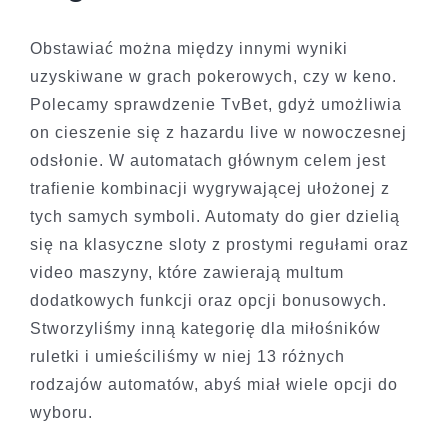
Obstawiać można między innymi wyniki
uzyskiwane w grach pokerowych, czy w keno.
Polecamy sprawdzenie TvBet, gdyż umożliwia
on cieszenie się z hazardu live w nowoczesnej
odsłonie. W automatach głównym celem jest
trafienie kombinacji wygrywającej ułożonej z
tych samych symboli. Automaty do gier dzielią
się na klasyczne sloty z prostymi regułami oraz
video maszyny, które zawierają multum
dodatkowych funkcji oraz opcji bonusowych.
Stworzyliśmy inną kategorię dla miłośników
ruletki i umieściliśmy w niej 13 różnych
rodzajów automatów, abyś miał wiele opcji do
wyboru.