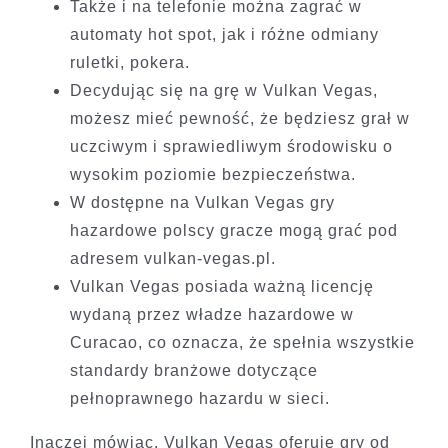
Także i na telefonie można zagrać w
automaty hot spot, jak i różne odmiany
ruletki, pokera.
Decydując się na grę w Vulkan Vegas,
możesz mieć pewność, że będziesz grał w
uczciwym i sprawiedliwym środowisku o
wysokim poziomie bezpieczeństwa.
W dostępne na Vulkan Vegas gry
hazardowe polscy gracze mogą grać pod
adresem vulkan-vegas.pl.
Vulkan Vegas posiada ważną licencję
wydaną przez władze hazardowe w
Curacao, co oznacza, że spełnia wszystkie
standardy branżowe dotyczące
pełnoprawnego hazardu w sieci.
Inaczej mówiąc, Vulkan Vegas oferuje gry od