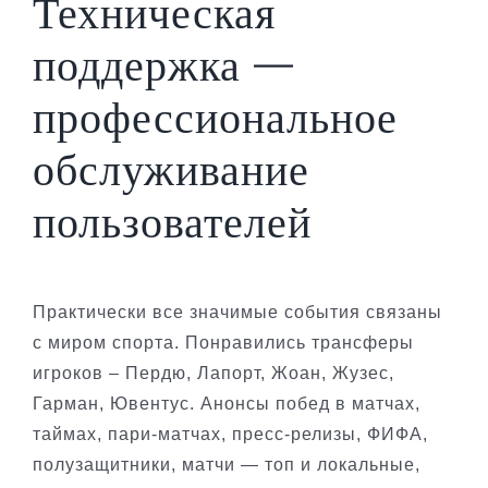
Техническая
поддержка —
профессиональное
обслуживание
пользователей
Практически все значимые события связаны
с миром спорта. Понравились трансферы
игроков – Пердю, Лапорт, Жоан, Жузес,
Гарман, Ювентус. Анонсы побед в матчах,
таймах, пари-матчах, пресс-релизы, ФИФА,
полузащитники, матчи — топ и локальные,