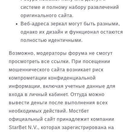
системе и полному набору развлечений
оригинального сайта.
Веб-адреса зеркал могут быть разными,
однако их дизайн и функционал остаются
полностью идентичными.
Возможно, модераторы форума не смогут
просмотреть все ссылки. При посещении
мошеннического сайта возникает риск
компрометации конфиденциальной
информации, включая учетные данные для
входа в личный кабинет. Оттуда можно
вывести деньги после выполнения всех
необходимых действий. Мостбет
официальный сайт принадлежит компании
StarBet N.V., которая зарегистрирована на