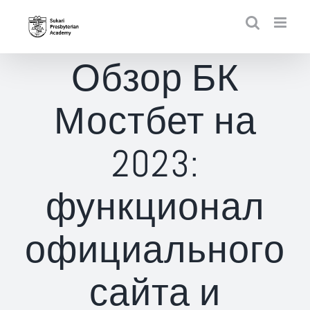
Skip
to
content
Обзор БК
Мостбет на
2023:
функционал
официального
сайта и