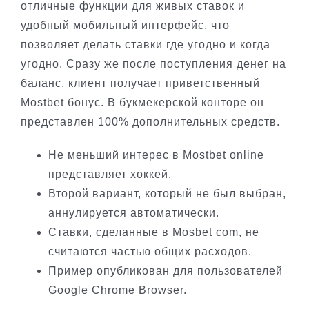
отличные функции для живых ставок и
удобный мобильный интерфейс, что
позволяет делать ставки где угодно и когда
угодно. Сразу же после поступления денег на
баланс, клиент получает приветственный
Mostbet бонус. В букмекерской конторе он
представлен 100% дополнительных средств.
Не меньший интерес в Mostbet online
представляет хоккей.
Второй вариант, который не был выбран,
аннулируется автоматически.
Ставки, сделанные в Mosbet com, не
считаются частью общих расходов.
Пример опубликован для пользователей
Google Chrome Browser.