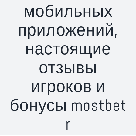
мобильных
приложений,
настоящие
отзывы
игроков и
бонусы mostbet
r