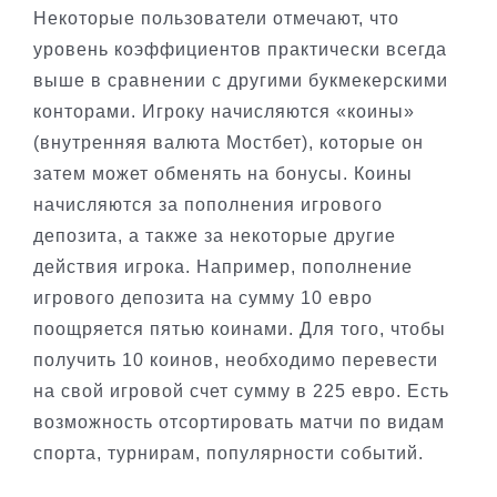
Некоторые пользователи отмечают, что
уровень коэффициентов практически всегда
выше в сравнении с другими букмекерскими
конторами. Игроку начисляются «коины»
(внутренняя валюта Мостбет), которые он
затем может обменять на бонусы. Коины
начисляются за пополнения игрового
депозита, а также за некоторые другие
действия игрока. Например, пополнение
игрового депозита на сумму 10 евро
поощряется пятью коинами. Для того, чтобы
получить 10 коинов, необходимо перевести
на свой игровой счет сумму в 225 евро. Есть
возможность отсортировать матчи по видам
спорта, турнирам, популярности событий.