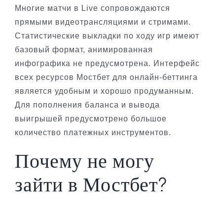
Многие матчи в Live сопровождаются
прямыми видеотрансляциями и стримами.
Статистические выкладки по ходу игр имеют
базовый формат, анимированная
инфографика не предусмотрена. Интерфейс
всех ресурсов Мостбет для онлайн-беттинга
является удобным и хорошо продуманным.
Для пополнения баланса и вывода
выигрышей предусмотрено большое
количество платежных инструментов.
Почему не могу
зайти в Мостбет?