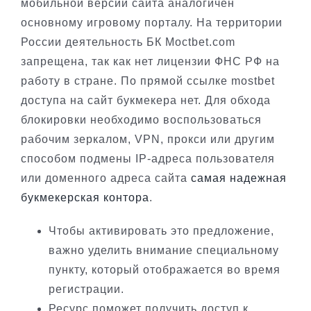
мобильной версии сайта аналогичен
основному игровому порталу. На территории
России деятельность БК Moctbet.com
запрещена, так как нет лицензии ФНС РФ на
работу в стране. По прямой ссылке mostbet
доступа на сайт букмекера нет. Для обхода
блокировки необходимо воспользоваться
рабочим зеркалом, VPN, прокси или другим
способом подмены IP-адреса пользователя
или доменного адреса сайта
самая надежная
букмекерская контора
.
Чтобы активировать это предложение,
важно уделить внимание специальному
пункту, который отображается во время
регистрации.
Ресурс поможет получить доступ к