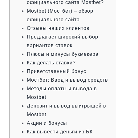
официального сайта Mostbet?
Mostbet (Мостбет) – обзор
официального сайта
Отзывы наших клиентов
Предлагает широкий выбор
вариантов ставок
Плюсы и минусы букмекера
Как делать ставки?
Приветственный бонус
Мостбет: Ввод и вывод средств
Методы оплаты и вывода в
Mostbet
Депозит и вывод выигрышей в
Mostbet
Акции и бонусы
Как вывести деньги из БК