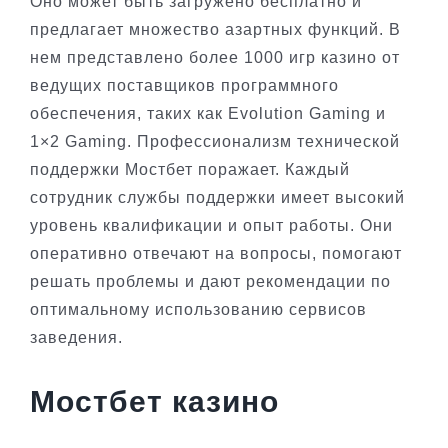
Оно может быть загружено бесплатно и
предлагает множество азартных функций. В
нем представлено более 1000 игр казино от
ведущих поставщиков программного
обеспечения, таких как Evolution Gaming и
1×2 Gaming. Профессионализм технической
поддержки Мостбет поражает. Каждый
сотрудник службы поддержки имеет высокий
уровень квалификации и опыт работы. Они
оперативно отвечают на вопросы, помогают
решать проблемы и дают рекомендации по
оптимальному использованию сервисов
заведения.
Мостбет казино