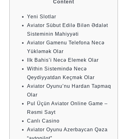
Content
Yeni Slotlar
Aviator Sübut Edilə Bilən Ədalət
Sisteminin Mahiyyəti
Aviator Gamenu Telefona Necə
Yükləmək Olar
Ilk Bahis’i Necə Elemek Olar
Within Sistemində Necə
Qeydiyyatdan Keçmək Olar
Aviator Oyunu’nu Hardan Tapmaq
Olar
Pul Üçün Aviator Online Game –
Rəsmi Sayt
Canlı Casino
Aviator Oyunu Azerbaycan Qəza
“avtopilot”