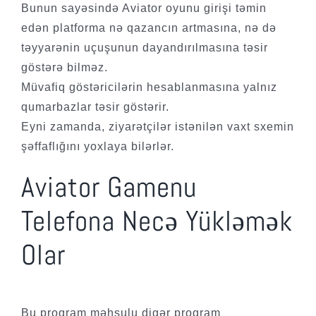
Bunun sayəsində Aviator oyunu girişi təmin
edən platforma nə qazancın artmasına, nə də
təyyarənin uçuşunun dayandırılmasına təsir
göstərə bilməz.
Müvafiq göstəricilərin hesablanmasına yalnız
qumarbazlar təsir göstərir.
Eyni zamanda, ziyarətçilər istənilən vaxt sxemin
şəffaflığını yoxlaya bilərlər.
Aviator Gamenu
Telefona Necə Yükləmək
Olar
Bu proqram məhsulu digər proqram