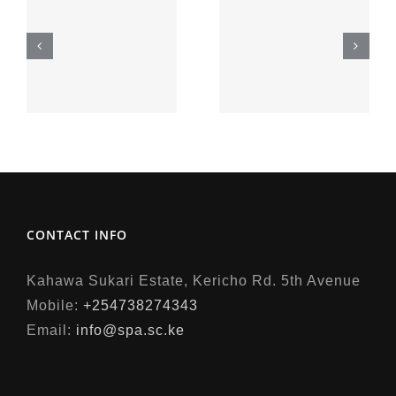
online
online:
casina v
guía
:
roce 2026:
completa
í
kompletní
para elegir
e
průvodce
y jugar
výběrem
seguro en
2026
CONTACT INFO
Kahawa Sukari Estate, Kericho Rd. 5th Avenue
Mobile:
+254738274343
Email:
info@spa.sc.ke