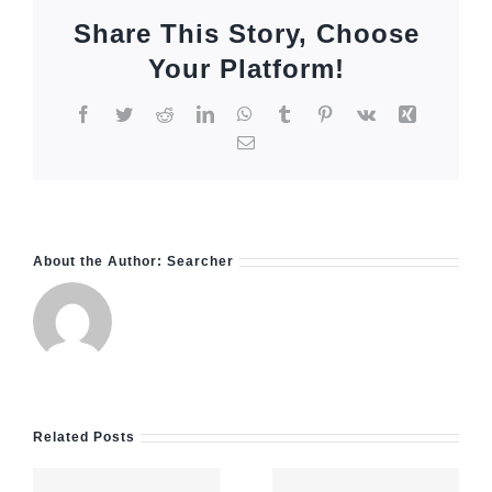
Share This Story, Choose
Your Platform!
Facebook
Twitter
Reddit
LinkedIn
WhatsApp
Tumblr
Pinterest
Vk
Xing
Email
About the Author:
Searcher
Casino
Related Posts
Nejlepší
Chile