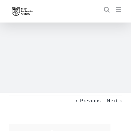
Skip
to
content
Previous
Next