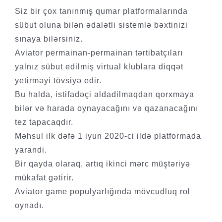
Siz bir çox tanınmış qumar platformalarında
sübut oluna bilən ədalətli sistemlə bəxtinizi
sınaya bilərsiniz.
Aviator permainan-permainan tərtibatçıları
yalnız sübut edilmiş virtual klublara diqqət
yetirməyi tövsiyə edir.
Bu halda, istifadəçi aldadilmaqdan qorxmaya
bilər və harada oynayacağını və qazanacağını
tez tapacaqdır.
Məhsul ilk dəfə 1 iyun 2020-ci ildə platformada
yarandi.
Bir qayda olaraq, artıq ikinci mərc müştəriyə
mükafat gətirir.
Aviator game populyarlığında mövcudluq rol
oynadı.