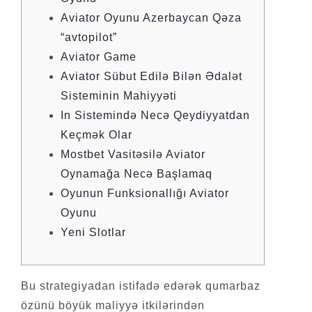
Aviator Oyunu Azerbaycan Qəza
“avtopilot”
Aviator Game
Aviator Sübut Edilə Bilən Ədalət
Sisteminin Mahiyyəti
In Sistemində Necə Qeydiyyatdan
Keçmək Olar
Mostbet Vasitəsilə Aviator
Oynamağa Necə Başlamaq
Oyunun Funksionallığı Aviator
Oyunu
Yeni Slotlar
Bu strategiyadan istifadə edərək qumarbaz
özünü böyük maliyyə itkilərindən