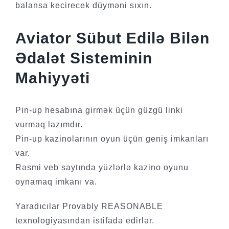
balansa kecirecek düyməni sıxın.
Aviator Sübut Edilə Bilən
Ədalət Sisteminin
Mahiyyəti
Pin-up hesabına girmək üçün güzgü linki
vurmaq lazımdır.
Pin-up kazinolarının oyun üçün geniş imkanları
var.
Rəsmi veb saytında yüzlərlə kazino oyunu
oynamaq imkanı va.
Yaradıcılar Provably REASONABLE
texnologiyasından istifadə edirlər.