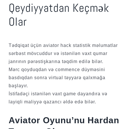
Qeydiyyatdan Keçmək
Olar
Tədqiqat üçün aviator hack statistik məlumatlar
sərbəst mövcuddur və istənilən vaxt qumar
janrının pərəstişkarına təqdim edilə bilər.
Mərc qoyduqdan və commence düyməsini
basdıqdan sonra virtual təyyarə qalxmağa
başlayır.
İstifadəçi istənilən vaxt game dayandıra və
layiqli maliyyə qazancı əldə edə bilər.
Aviator Oyunu’nu Hardan