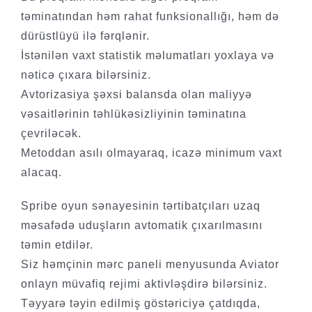
təminatından həm rahat funksionallığı, həm də
dürüstlüyü ilə fərqlənir.
İstənilən vaxt statistik məlumatları yoxlaya və
nəticə çıxara bilərsiniz.
Avtorizasiya şəxsi balansda olan maliyyə
vəsaitlərinin təhlükəsizliyinin təminatına
çevriləcək.
Metoddan asılı olmayaraq, icazə minimum vaxt
alacaq.
Spribe oyun sənayesinin tərtibatçıları uzaq
məsafədə uduşların avtomatik çıxarılmasını
təmin etdilər.
Siz həmçinin mərc paneli menyusunda Aviator
onlayn müvafiq rejimi aktivləşdirə bilərsiniz.
Təyyarə təyin edilmiş göstəriciyə çatdıqda,