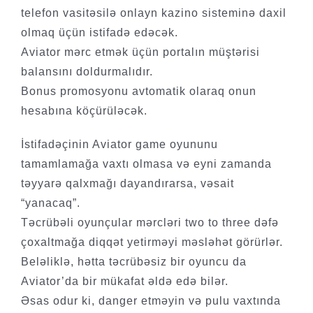
telefon vasitəsilə onlayn kazino sisteminə daxil
olmaq üçün istifadə edəcək.
Aviator mərc etmək üçün portalın müştərisi
balansını doldurmalıdır.
Bonus promosyonu avtomatik olaraq onun
hesabına köçürüləcək.
İstifadəçinin Aviator game oyununu
tamamlamağa vaxtı olmasa və eyni zamanda
təyyarə qalxmağı dayandırarsa, vəsait
“yanacaq”.
Təcrübəli oyunçular mərcləri two to three dəfə
çoxaltmağa diqqət yetirməyi məsləhət görürlər.
Beləliklə, hətta təcrübəsiz bir oyuncu da
Aviator’da bir mükafat əldə edə bilər.
Əsas odur ki, danger etməyin və pulu vaxtında