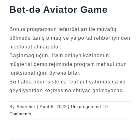
Bet-də Aviator Game
Bonus proqramının təfərrüatları ilə müvafiq
bölmədə tanış olmaq və ya portal rəhbərliyindən
məsləhət almaq olar.
Başlamaq üçün, 1win onlayn kazinonun
müştərisi demo rejimində proqram məhsulunun
funksionallığını öyrənə bilər.
Bu halda onun sistemə real pul yatırmasına və
qeydiyyatdan keçməsinə ehtiyac qalmayacaq.
By
Searcher
|
April 6, 2022
|
Uncategorized
|
0
Comments