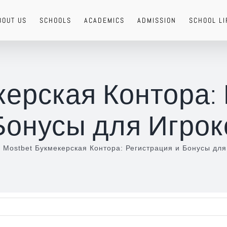
BOUT US
SCHOOLS
ACADEMICS
ADMISSION
SCHOOL LI
керская Контора:
Бонусы для Игрок
»
Mostbet Букмекерская Контора: Регистрация и Бонусы для