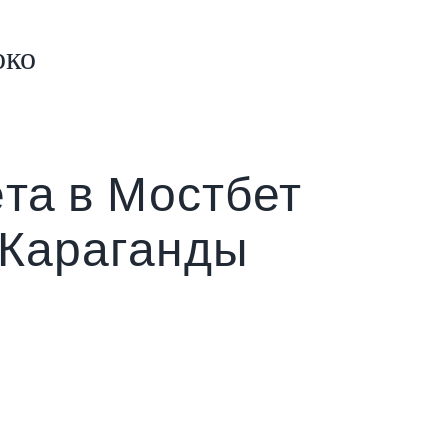
око
та в Мостбет
 Караганды