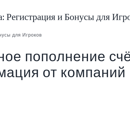
: Регистрация и Бонусы для Игр
нусы для Игроков
ное пополнение счё
мация от компаний