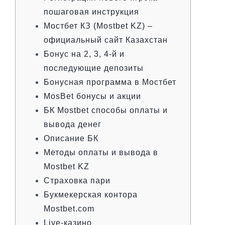
пошаговая инструкция
Мостбет КЗ (Mostbet KZ) –
официальный сайт Казахстан
Бонус на 2, 3, 4-й и
последующие депозиты
Бонусная программа в Мостбет
MosBet бонусы и акции
БК Mostbet способы оплаты и
вывода денег
Описание БК
Методы оплаты и вывода в
Mostbet KZ
Страховка пари
Букмекерская контора
Mostbet.com
Live-казино