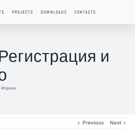
FE
PROJECTS
DOWNLOADS
CONTACTS
 Регистрация и
о
 Игроко
Previous
Next