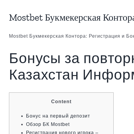
Mostbet Букмекерская Контора
Mostbet Букмекерская Контора: Регистрация и Бо
Бонусы за повтор
Казахстан Инфор
Content
Бонус на первый депозит
Обзор БК Mostbet
Регистрация нового игрока –