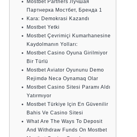
Mostbet Partners Лучшая
Партнерка Мостбет, Бренда 1
Kara: Demokrasi Kazandı
Mostbet Yetki
Mostbet Çevrimiçi Kumarhanesine
Kaydolmanın Yolları:
Mostbet Casino Oyuna Girilmiyor
Bir Türlü
Mostbet Aviator Oyununu Demo
Rejimdə Necə Oynamaq Olar
Mostbet Casino Sitesi Paramı Aldı
Yatırmıyor
Mostbet Türkiye Için En Güvenilir
Bahis Ve Casino Sitesi
What Are The Ways To Deposit
And Withdraw Funds On Mostbet