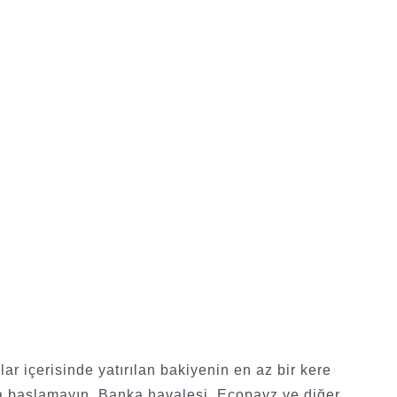
ar içerisinde yatırılan bakiyenin en az bir kere
aya başlamayın. Banka havalesi, Ecopayz ve diğer