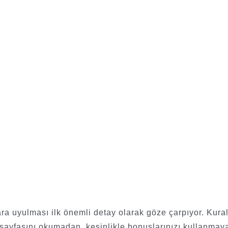
ara uyulması ilk önemli detay olarak göze çarpıyor. Kurall
ı sayfasını okumadan, kesinlikle bonuslarınızı kullanm