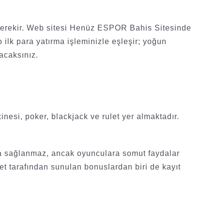
 gerekir. Web sitesi Henüz ESPOR Bahis Sitesinde
ilk para yatırma işleminizle eşleşir; yoğun
acaksınız.
inesi, poker, blackjack ve rulet yer almaktadır.
runa sağlanmaz, ancak oyunculara somut faydalar
tBet tarafından sunulan bonuslardan biri de kayıt