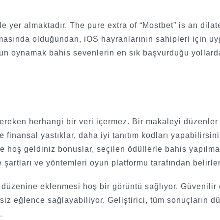
 yer almaktadır. The pure extra of “Mostbet” is an dilate i
amasında olduğundan, iOS hayranlarının sahipleri için uyg
le oyun oynamak bahis sevenlerin en sık başvurduğu yollarda
reken herhangi bir veri içermez. Bir makaleyi düzenler 
 finansal yastıklar, daha iyi tanıtım kodları yapabilirsi
e hoş geldiniz bonuslar, seçilen ödüllerle bahis yapılmas
 şartları ve yöntemleri oyun platformu tarafından belirlen
düzenine eklenmesi hoş bir görüntü sağlıyor. Güvenilir
iz eğlence sağlayabiliyor. Geliştirici, tüm sonuçların dü
.