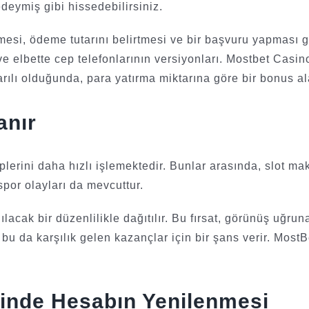
deymiş gibi hissedebilirsiniz.
mesi, ödeme tutarını belirtmesi ve bir başvuru yapması
lbette cep telefonlarının versiyonları. Mostbet Casino 
ılı olduğunda, para yatırma miktarına göre bir bonus al
anır
plerini daha hızlı işlemektedir. Bunlar arasında, slot mak
por olayları da mevcuttur.
lacak bir düzenlilikle dağıtılır. Bu fırsat, görünüş uğ
r, bu da karşılık gelen kazançlar için bir şans verir. Mos
inde Hesabın Yenilenmesi