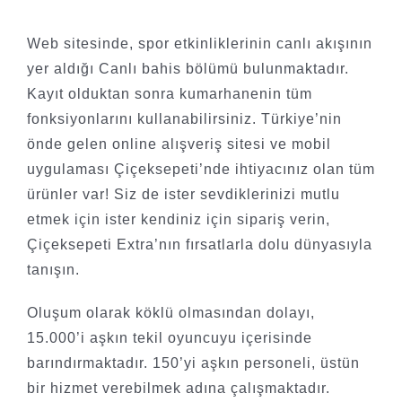
Web sitesinde, spor etkinliklerinin canlı akışının
yer aldığı Canlı bahis bölümü bulunmaktadır.
Kayıt olduktan sonra kumarhanenin tüm
fonksiyonlarını kullanabilirsiniz. Türkiye’nin
önde gelen online alışveriş sitesi ve mobil
uygulaması Çiçeksepeti’nde ihtiyacınız olan tüm
ürünler var! Siz de ister sevdiklerinizi mutlu
etmek için ister kendiniz için sipariş verin,
Çiçeksepeti Extra’nın fırsatlarla dolu dünyasıyla
tanışın.
Oluşum olarak köklü olmasından dolayı,
15.000’i aşkın tekil oyuncuyu içerisinde
barındırmaktadır. 150’yi aşkın personeli, üstün
bir hizmet verebilmek adına çalışmaktadır.