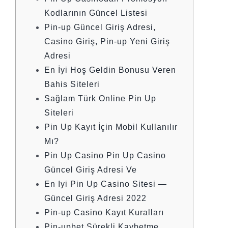
Kodlarının Güncel Listesi
Pin-up Güncel Giriş Adresi,
Casino Giriş, Pin-up Yeni Giriş
Adresi
En İyi Hoş Geldin Bonusu Veren
Bahis Siteleri
Sağlam Türk Online Pin Up
Siteleri
Pin Up Kayıt İçin Mobil Kullanılır
Mı?
Pin Up Casino Pin Up Casino
Güncel Giriş Adresi Ve
En Iyi Pin Up Casino Sitesi —
Güncel Giriş Adresi 2022
Pin-up Casino Kayıt Kuralları
Pin-upbet Sürekli Kaybetme