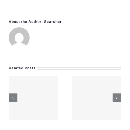
About the Author:
Searcher
Casino
Related Posts
Nejlepší
Chile
online
online:
casina v
guía
:
roce 2026:
completa
í
kompletní
para elegir
e
průvodce
y jugar