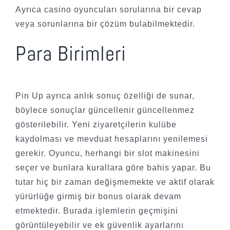
Ayrıca casino oyuncuları sorularına bir cevap
veya sorunlarına bir çözüm bulabilmektedir.
Para Birimleri
Pin Up ayrıca anlık sonuç özelliği de sunar,
böylece sonuçlar güncellenir güncellenmez
gösterilebilir. Yeni ziyaretçilerin kulübe
kaydolması ve mevduat hesaplarını yenilemesi
gerekir. Oyuncu, herhangi bir slot makinesini
seçer ve bunlara kurallara göre bahis yapar. Bu
tutar hiç bir zaman değişmemekte ve aktif olarak
yürürlüğe girmiş bir bonus olarak devam
etmektedir. Burada işlemlerin geçmişini
görüntüleyebilir ve ek güvenlik ayarlarını