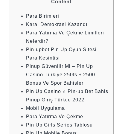
Content
Para Birimleri
Kara: Demokrasi Kazandı
Para Yatırma Ve Çekme Limitleri
Nelerdir?
Pin-upbet Pin Up Oyun Sitesi
Para Kesintisi
Pinup Güvenilir Mi – Pin Up
Casino Türkiye 250fs + 2500
Bonus Ve Spor Bahisleri
Pin Up Casino ⭐️ Pin-up Bet Bahis
Pinup Giriş Türkce 2022
Mobil Uygulama
Para Yatırma Ve Çekme
Pin Up Girls Series Tablosu
Pin Up Mobile Bonus