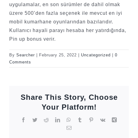
uygulamalar, en son sürümler de dahil olmak
üzere 500’den fazla seçenek ile mevcut en iyi
mobil kumarhane oyunlarından bazılarıdır.
Kullanıcı hayali parayı hesaba her yatırdığında,
Pin up bonus verir.
By
Searcher
|
February 25, 2022
|
Uncategorized
|
0
Comments
Share This Story, Choose
Your Platform!
Facebook
Twitter
Reddit
LinkedIn
WhatsApp
Tumblr
Pinterest
Vk
Xing
Email