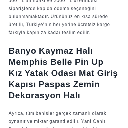
500 TL altındaki ve 2000 TL üzerindeki
siparişlerde kapıda ödeme seçeneğini
bulunmamaktadır. Ürününüz en kısa sürede
üretilir, Türkiye’nin her yerine ücretsiz kargo
farkıyla kapınıza kadar teslim edilir.
Banyo Kaymaz Halı
Memphis Belle Pin Up
Kız Yatak Odası Mat Giriş
Kapısı Paspas Zemin
Dekorasyon Halı
Ayrıca, tüm bahisler gerçek zamanlı olarak
oynanır ve miktar garanti edilir. Yani Canlı