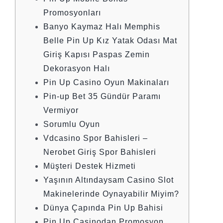
Promosyonları
Banyo Kaymaz Halı Memphis
Belle Pin Up Kız Yatak Odası Mat
Giriş Kapısı Paspas Zemin
Dekorasyon Halı
Pin Up Casino Oyun Makinaları
Pin-up Bet 35 Gündür Paramı
Vermiyor
Sorumlu Oyun
Vdcasino Spor Bahisleri –
Nerobet Giriş Spor Bahisleri
Müşteri Destek Hizmeti
Yaşının Altındaysam Casino Slot
Makinelerinde Oynayabilir Miyim?
Dünya Çapında Pin Up Bahisi
Pin Up Casinodan Promosyon