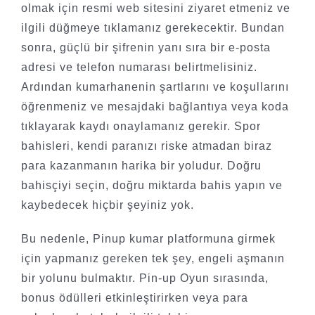
olmak için resmi web sitesini ziyaret etmeniz ve
ilgili düğmeye tıklamanız gerekecektir. Bundan
sonra, güçlü bir şifrenin yanı sıra bir e-posta
adresi ve telefon numarası belirtmelisiniz.
Ardından kumarhanenin şartlarını ve koşullarını
öğrenmeniz ve mesajdaki bağlantıya veya koda
tıklayarak kaydı onaylamanız gerekir. Spor
bahisleri, kendi paranızı riske atmadan biraz
para kazanmanın harika bir yoludur. Doğru
bahisçiyi seçin, doğru miktarda bahis yapın ve
kaybedecek hiçbir şeyiniz yok.
Bu nedenle, Pinup kumar platformuna girmek
için yapmanız gereken tek şey, engeli aşmanın
bir yolunu bulmaktır. Pin-up Oyun sırasında,
bonus ödülleri etkinleştirirken veya para