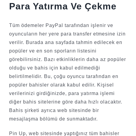
Para Yatırma Ve Çekme
Tüm ödemeler PayPal tarafından işlenir ve
oyuncuların her yere para transfer etmesine izin
verilir. Burada ana sayfada tahmin edilecek en
popüler ve en son sporların listesini
görebilirsiniz. Bazı etkinliklerin daha az popüler
olduğu ve bahis için kabul edilmediği
belirtilmelidir. Bu, çoğu oyuncu tarafından en
popüler bahisler olarak kabul edilir. Kişisel
verilerinizi girdiğinizde, para yatırma işlemi
diğer bahis sitelerine göre daha hızlı olacaktır.
Bahis şirketi ayrıca web sitesinde bir
mesajlaşma bölümü de sunmaktadır.
Pin Up, web sitesinde yaptığınız tüm bahisler