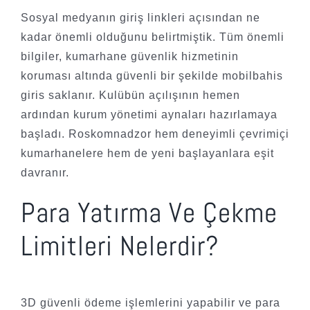
Sosyal medyanın giriş linkleri açısından ne
kadar önemli olduğunu belirtmiştik. Tüm önemli
bilgiler, kumarhane güvenlik hizmetinin
koruması altında güvenli bir şekilde mobilbahis
giris saklanır. Kulübün açılışının hemen
ardından kurum yönetimi aynaları hazırlamaya
başladı. Roskomnadzor hem deneyimli çevrimiçi
kumarhanelere hem de yeni başlayanlara eşit
davranır.
Para Yatırma Ve Çekme
Limitleri Nelerdir?
3D güvenli ödeme işlemlerini yapabilir ve para