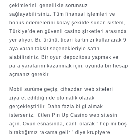
çekimlerini, genellikle sorunsuz
sağlayabilirsiniz. Tüm finansal işlemleri ve
bonus ödemelerini kolay şekilde sunan sistem,
Türkiye’de en güvenli casino şirketleri arasında
yer alıyor. Bu ürünü, ticari kartınızı kullanarak 9
aya varan taksit seçenekleriyle satın
alabilirsiniz. Bir oyun depozitosu yapmak ve
para yaralarını kazanmak için, oyunda bir hesap
açmanız gerekir.
Mobil sürüme geçiş, cihazdan web siteleri
ziyaret edildiğinde otomatik olarak
gerçekleştirilir. Daha fazla bilgi almak
isterseniz, lütfen Pin Up Casino web sitesini
açın. Oyun esnasında, canlı olarak ” hep mi boş
bıraktığımız rakama gelir ” diye krupiyere