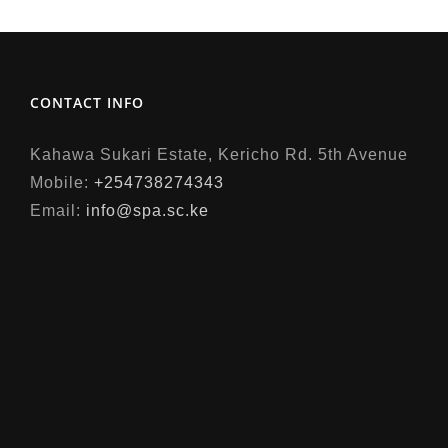
výběrem
seguro en
2026
CONTACT INFO
Kahawa Sukari Estate, Kericho Rd. 5th Avenue
Mobile:
+254738274343
Email:
info@spa.sc.ke
situs judi slot online
https://qftg.tspu.edu.ru/wp-admin/panengg/
slot online terpercaya
https://gamejam.toulouselautrec.edu.pe/wp-inc
http://suporte.ipdj.gov.pt/-/flickshoot/judionline/
b88 terpercaya
ht
https://www.wastewarriors.org/wp-includes/pa
content/slot88gacor/
situs slot deposit pulsa
https://comihl.upnm.edu.my/panen138/
https://qftg.tspu.edu.ru/wp-admin/panengg/
Situs IDN Poker Online
https://blogsuperapp.kp.gov.pk/wp-includes/pa
https://gamejam.toulouselautrec.edu.pe/wp-inc
Judi Bola Online
https://wwwnew.northlandcollege.edu/wp-admin