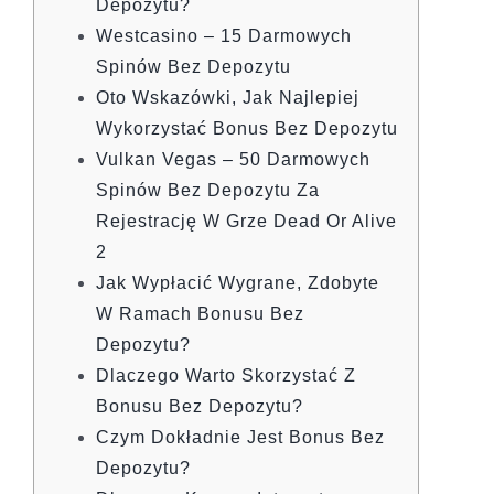
Depozytu?
Westcasino – 15 Darmowych
Spinów Bez Depozytu
Oto Wskazówki, Jak Najlepiej
Wykorzystać Bonus Bez Depozytu
Vulkan Vegas – 50 Darmowych
Spinów Bez Depozytu Za
Rejestrację W Grze Dead Or Alive
2
Jak Wypłacić Wygrane, Zdobyte
W Ramach Bonusu Bez
Depozytu?
Dlaczego Warto Skorzystać Z
Bonusu Bez Depozytu?
Czym Dokładnie Jest Bonus Bez
Depozytu?