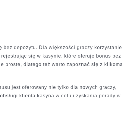
ję bez depozytu. Dla większości graczy korzystanie
jestrując się w kasynie, które oferuje bonus bez
e proste, dlatego też warto zapoznać się z kilkoma
su jest oferowany nie tylko dla nowych graczy,
obsługi klienta kasyna w celu uzyskania porady w