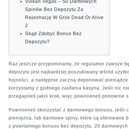
Vulkan Vegas – 50 Darmowych
Spinów Bez Depozytu Za
Rejestrację W Grze Dead Or Alive
2
Skąd Zdobyć Bonus Bez
Depozytu?
Raz jeszcze przypominamy, że regulamin zawsze będ
depozytu jest najbardziej poszukiwany wśród użytko
hojności, a następnie zaczną deponować pieniądze i
korzystamy z godnego zaufania kasyna. Jeśli nic nie
przegapiłeś jakiś krok, więc powinieneś ponownie s
Powinieneś skorzystać z darmowego bonusu, jeśli c
pieniężna, lub darmowe spiny, które są oferowane 
z powitalnego bonusu bez depozytu. 20 darmowych s