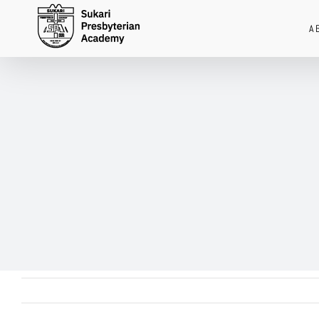
Skip
A
to
content