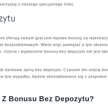
korzystaj z naszego specjalnego linku.
zytu
które oferują nowym graczom topowe bonusy za rejestrac
bezproblemowym. Warto więc pamiętać o tym okresie re
 Użycie i wypłacenie bonusu bez depozytu nie jest taki
 darmowe spiny bez depozytu. Czasami ten rodzaj bonu
m w tym wypadku, będzie skontaktowanie się z zespołem 
ć Z Bonusu Bez Depozytu?