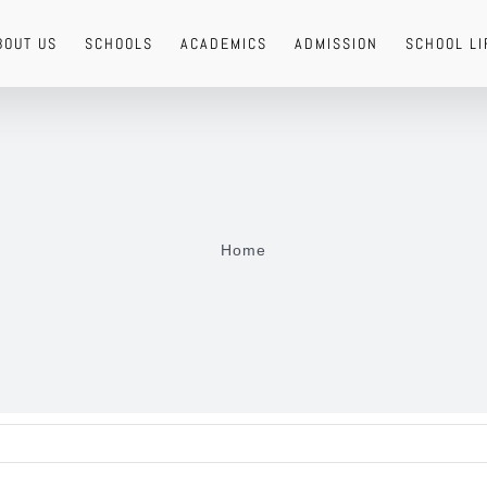
BOUT US
SCHOOLS
ACADEMICS
ADMISSION
SCHOOL LI
Home